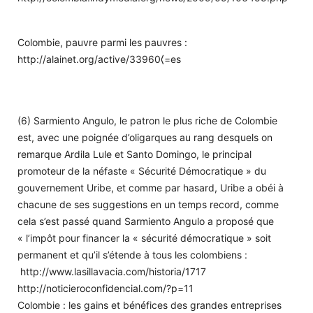
Colombie, pauvre parmi les pauvres :
http://alainet.org/active/33960⟨=es
(6) Sarmiento Angulo, le patron le plus riche de Colombie
est, avec une poignée d’oligarques au rang desquels on
remarque Ardila Lule et Santo Domingo, le principal
promoteur de la néfaste « Sécurité Démocratique » du
gouvernement Uribe, et comme par hasard, Uribe a obéi à
chacune de ses suggestions en un temps record, comme
cela s’est passé quand Sarmiento Angulo a proposé que
« l’impôt pour financer la « sécurité démocratique » soit
permanent et qu’il s’étende à tous les colombiens :
http://www.lasillavacia.com/historia/1717
http://noticieroconfidencial.com/?p=11
Colombie : les gains et bénéfices des grandes entreprises