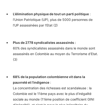
L’élimination physique de tout un parti politique
:
l’Union Patriotique (UP), plus de 5000 personnes de
l’UP assassinées par l’Etat (2)
Plus de 2778 syndicalistes assassinés :
60% des syndicalistes assassinés dans le monde sont
assassinés en Colombie au moyen du Terrorisme d’Etat.
(3)
68% de la population colombienne vit dans la
pauvreté et l’indigence
:
La concentration des richesses est scandaleuse : la
Colombie est le 11ème pays avec le plus d’inégalité
sociale au monde (11ème position de coefficient GINI
d’inégalité), et c’est le pays le plus inégalitaire du