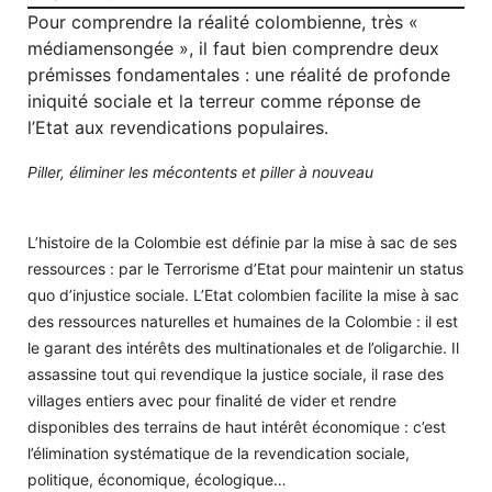
Pour comprendre la réalité colombienne, très «
médiamensongée », il faut bien comprendre deux
prémisses fondamentales : une réalité de profonde
iniquité sociale et la terreur comme réponse de
l’Etat aux revendications populaires.
Piller, éliminer les mécontents et piller à nouveau
L’histoire de la Colombie est définie par la mise à sac de ses
ressources : par le Terrorisme d’Etat pour maintenir un status
quo d’injustice sociale. L’Etat colombien facilite la mise à sac
des ressources naturelles et humaines de la Colombie : il est
le garant des intérêts des multinationales et de l’oligarchie. Il
assassine tout qui revendique la justice sociale, il rase des
villages entiers avec pour finalité de vider et rendre
disponibles des terrains de haut intérêt économique : c’est
l’élimination systématique de la revendication sociale,
politique, économique, écologique…