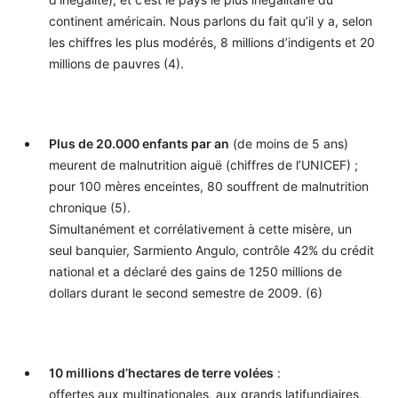
continent américain. Nous parlons du fait qu’il y a, selon
les chiffres les plus modérés, 8 millions d’indigents et 20
millions de pauvres (4).
Plus de 20.000 enfants par an
(de moins de 5 ans)
meurent de malnutrition aiguë (chiffres de l’UNICEF) ;
pour 100 mères enceintes, 80 souffrent de malnutrition
chronique (5).
Simultanément et corrélativement à cette misère, un
seul banquier, Sarmiento Angulo, contrôle 42% du crédit
national et a déclaré des gains de 1250 millions de
dollars durant le second semestre de 2009. (6)
10 millions d’hectares de terre volées
:
offertes aux multinationales, aux grands latifundiaires,