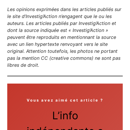
Les opinions exprimées dans les articles publiés sur
le site d’Investig’Action n’engagent que le ou les
auteurs. Les articles publiés par Investig’Action et
dont la source indiquée est « Investig’Action »
peuvent être reproduits en mentionnant la source
avec un lien hypertexte renvoyant vers le site
original.
Attention toutefois, les photos ne portant
pas la mention CC (creative commons) ne sont pas
libres de droit.
Vous avez aimé cet article ?
L’info