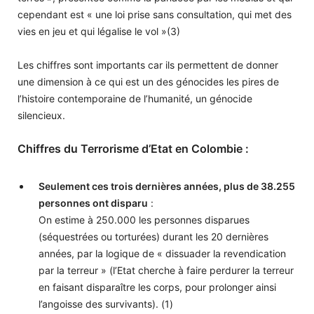
cependant est « une loi prise sans consultation, qui met des
vies en jeu et qui légalise le vol »(3)
Les chiffres sont importants car ils permettent de donner
une dimension à ce qui est un des génocides les pires de
l’histoire contemporaine de l’humanité, un génocide
silencieux.
Chiffres du Terrorisme d’Etat en Colombie :
Seulement ces trois dernières années, plus de 38.255
personnes ont disparu
:
On estime à 250.000 les personnes disparues
(séquestrées ou torturées) durant les 20 dernières
années, par la logique de « dissuader la revendication
par la terreur » (l’Etat cherche à faire perdurer la terreur
en faisant disparaître les corps, pour prolonger ainsi
l’angoisse des survivants). (1)