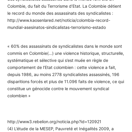
Colombie, du fait du Terrorisme d’Etat. La Colombie détient
le record du monde des assassinats des syndicalistes :
http://www.kaosenlared.net/noticia/colombia-record-
mundial-asesinatos-sindicalistas-terrorismo-estado
« 60% des assassinats de syndicalistes dans le monde sont
commis en Colombie(…) une violence historique, structurelle,
systématique et sélective qui s’est muée en règle de
comportement de l’Etat colombien : cette violence a fait,
depuis 1986, au moins 2778 syndicalistes assassinés, 196
disparitions forcés et plus de 11.096 faits de violence, ce qui
constitue un génocide contre le mouvement syndical
colombien »
http://www3.rebelion.org/noticia.php?id=120921
(4) L’étude de la MESEP, Pauvreté et Inégalités 2009, a