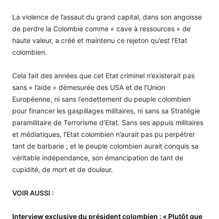
La violence de l’assaut du grand capital, dans son angoisse
de perdre la Colombie comme « cave à ressources » de
haute valeur, a créé et maintenu ce rejeton qu’est l’Etat
colombien.
Cela fait des années que cet Etat criminel n’existerait pas
sans « l’aide » démesurée des USA et de l’Union
Européenne, ni sans l’endettement du peuple colombien
pour financer les gaspillages militaires, ni sans sa Stratégie
paramilitaire de Terrorisme d’Etat. Sans ses appuis militaires
et médiatiques, l’Etat colombien n’aurait pas pu perpétrer
tant de barbarie ; et le peuple colombien aurait conquis sa
véritable indépendance, son émancipation de tant de
cupidité, de mort et de douleur.
VOIR AUSSI :
Interview exclusive du président colombien : « Plutôt que