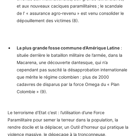
et aux nouveaux caciques paramilitaires ; le scandale
de l’ « assurance agro-revenu » est venu consolider le
dépouillement des victimes (8).
La plus grande fosse commune d’Amérique Latine
:
située derrière le bataillon militaire de l’armée, dans la
Macarena, une découverte dantesque, qui n’a
cependant pas suscité la désapprobation internationale
que mérite le régime colombien : plus de 2000
cadavres de disparus par la force Omega du « Plan
Colombie » (9).
Le terrorisme d’Etat c’est : l’utilisation d’une Force
Paramilitaire pour semer la terreur dans la population, la
rendre docile et la déplacer, un Outil d’horreur qui pratique la
violence massive, le dépeçage à la tronçonneuse,