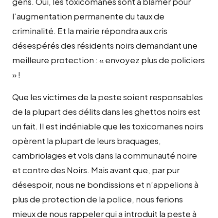
gens. Oui, les toxicomanes sont à blâmer pour
l’augmentation permanente du taux de
criminalité. Et la mairie répondra aux cris
désespérés des résidents noirs demandant une
meilleure protection : « envoyez plus de policiers
» !
Que les victimes de la peste soient responsables
de la plupart des délits dans les ghettos noirs est
un fait. Il est indéniable que les toxicomanes noirs
opèrent la plupart de leurs braquages,
cambriolages et vols dans la communauté noire
et contre des Noirs. Mais avant que, par pur
désespoir, nous ne bondissions et n’appelions à
plus de protection de la police, nous ferions
mieux de nous rappeler qui a introduit la peste à