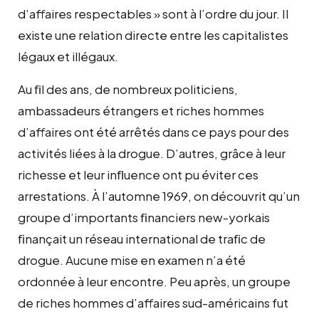
d’affaires respectables » sont à l’ordre du jour. Il
existe une relation directe entre les capitalistes
légaux et illégaux.
Au ﬁl des ans, de nombreux politiciens,
ambassadeurs étrangers et riches hommes
d’affaires ont été arrêtés dans ce pays pour des
activités liées à la drogue. D’autres, grâce à leur
richesse et leur inﬂuence ont pu éviter ces
arrestations. À l’automne 1969, on découvrit qu’un
groupe d’importants ﬁnanciers new-yorkais
ﬁnançait un réseau international de traﬁc de
drogue. Aucune mise en examen n’a été
ordonnée à leur encontre. Peu après, un groupe
de riches hommes d’affaires sud-américains fut