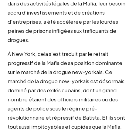
dans des activités légales de la Maﬁa, leur besoin
accru d’investissements et de créations
d’entreprises, a été accélérée par les lourdes
peines de prisons inﬂigées aux traﬁquants de
drogues.
À New York, cela s’est traduit par le retrait
progressif de la Maﬁa de sa position dominante
sur le marché de la drogue new-yorkais. Ce
marché de la drogue new-yorkais est désormais
dominé par des exilés cubains, dont un grand
nombre étaient des ofﬁciers militaires ou des
agents de police sous le régime pré-
révolutionnaire et répressif de Batista. Et ils sont
tout aussi impitoyables et cupides que la Maﬁa.