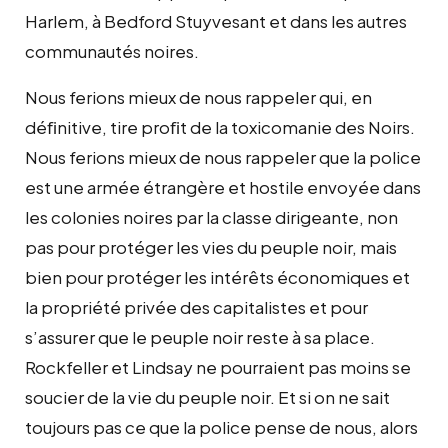
Harlem, à Bedford Stuyvesant et dans les autres
communautés noires.
Nous ferions mieux de nous rappeler qui, en
déﬁnitive, tire proﬁt de la toxicomanie des Noirs.
Nous ferions mieux de nous rappeler que la police
est une armée étrangère et hostile envoyée dans
les colonies noires par la classe dirigeante, non
pas pour protéger les vies du peuple noir, mais
bien pour protéger les intérêts économiques et
la propriété privée des capitalistes et pour
s’assurer que le peuple noir reste à sa place.
Rockfeller et Lindsay ne pourraient pas moins se
soucier de la vie du peuple noir. Et si on ne sait
toujours pas ce que la police pense de nous, alors