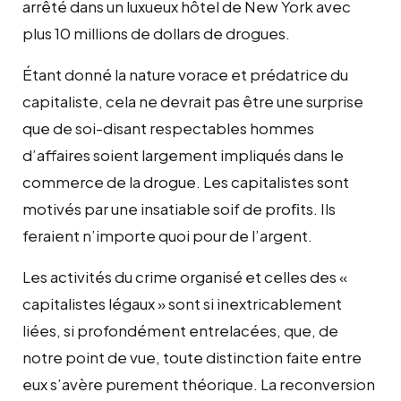
arrêté dans un luxueux hôtel de New York avec
plus 10 millions de dollars de drogues.
Étant donné la nature vorace et prédatrice du
capitaliste, cela ne devrait pas être une surprise
que de soi-disant respectables hommes
d’affaires soient largement impliqués dans le
commerce de la drogue. Les capitalistes sont
motivés par une insatiable soif de proﬁts. Ils
feraient n’importe quoi pour de l’argent.
Les activités du crime organisé et celles des «
capitalistes légaux » sont si inextricablement
liées, si profondément entrelacées, que, de
notre point de vue, toute distinction faite entre
eux s’avère purement théorique. La reconversion