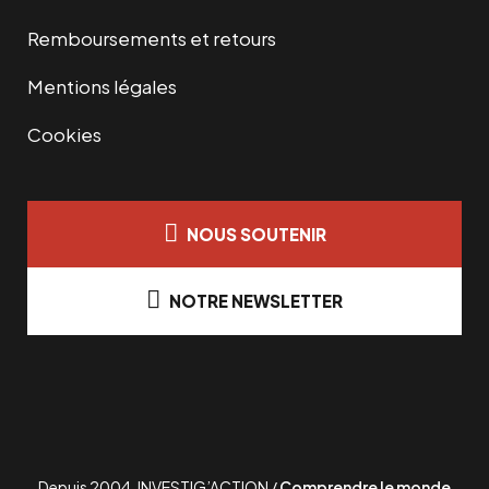
Remboursements et retours
Mentions légales
Cookies
NOUS SOUTENIR
NOTRE NEWSLETTER
Depuis 2004, INVESTIG’ACTION /
Comprendre le monde