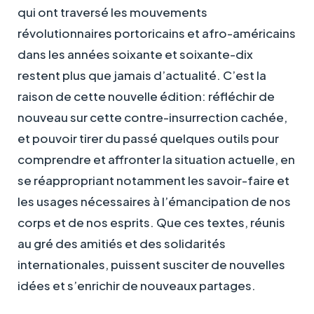
qui ont traversé les mouvements
révolutionnaires portoricains et afro-américains
dans les années soixante et soixante-dix
restent plus que jamais d’actualité.
C’est la
raison de cette nouvelle édition: réfléchir de
nouveau sur cette contre-insurrection cachée,
et pouvoir tirer du passé quelques outils pour
comprendre et affronter la situation actuelle, en
se réappropriant notamment les savoir-faire et
les usages nécessaires à l’émancipation de nos
corps et de nos esprits. Que ces textes, réunis
au gré des amitiés et des solidarités
internationales, puissent susciter de nouvelles
idées et s’enrichir de nouveaux partages.