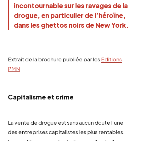
incontournable sur les ravages de la
drogue, en particulier de l’héroïne,
dans les ghettos noirs de New York.
Extrait de la brochure publiée par les
Editions
PMN
Capitalisme et crime
La vente de drogue est sans aucun doute l’une
des entreprises capitalistes les plus rentables.