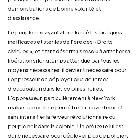
démonstrations de bonne volonté et
d’assistance.
Le peuple noir ayant abandonné les tactiques
inefﬁcaces et stériles de l’ère des « Droits
civiques », et étant désormais résolu à arracher sa
libération si longtemps attendue par tous les
moyens nécessaires, il devient nécessaire pour
l’oppresseur de déployer plus de forces
d’occupation dans les colonies noires.
L’oppresseur, particulièrement à New York,
réalise que cela ne peut être fait ouvertement
sans intensiﬁer la ferveur révolutionnaire du
peuple noir dans la colonie. Un prétexte lui est
donc nécessaire pour déployer plus de policiers