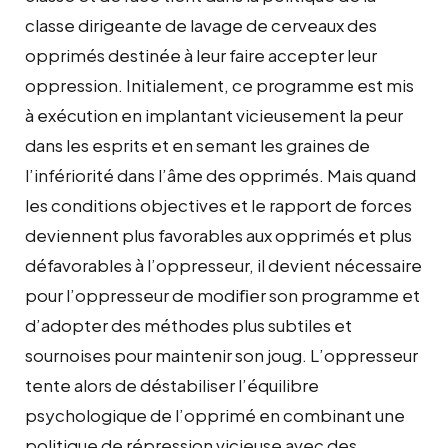
classe dirigeante de lavage de cerveaux des
opprimés destinée à leur faire accepter leur
oppression. Initialement, ce programme est mis
à exécution en implantant vicieusement la peur
dans les esprits et en semant les graines de
l’infériorité dans l’âme des opprimés. Mais quand
les conditions objectives et le rapport de forces
deviennent plus favorables aux opprimés et plus
défavorables à l’oppresseur, il devient nécessaire
pour l’oppresseur de modiﬁer son programme et
d’adopter des méthodes plus subtiles et
sournoises pour maintenir son joug. L’oppresseur
tente alors de déstabiliser l’équilibre
psychologique de l’opprimé en combinant une
politique de répression vicieuse avec des