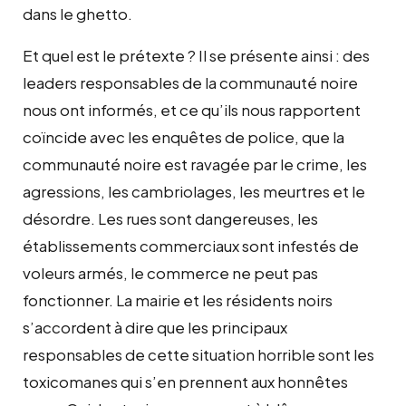
dans le ghetto.
Et quel est le prétexte ? Il se présente ainsi : des
leaders responsables de la communauté noire
nous ont informés, et ce qu’ils nous rapportent
coïncide avec les enquêtes de police, que la
communauté noire est ravagée par le crime, les
agressions, les cambriolages, les meurtres et le
désordre. Les rues sont dangereuses, les
établissements commerciaux sont infestés de
voleurs armés, le commerce ne peut pas
fonctionner. La mairie et les résidents noirs
s’accordent à dire que les principaux
responsables de cette situation horrible sont les
toxicomanes qui s’en prennent aux honnêtes