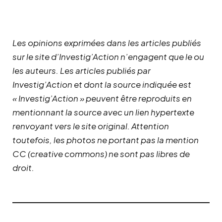
Les opinions exprimées dans les articles publiés
sur le site d’Investig’Action n’engagent que le ou
les auteurs. Les articles publiés par
Investig’Action et dont la source indiquée est
« Investig’Action » peuvent être reproduits en
mentionnant la source avec un lien hypertexte
renvoyant vers le site original.
Attention
toutefois, les photos ne portant pas la mention
CC (creative commons) ne sont pas libres de
droit.