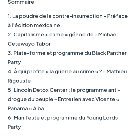
Sommaire
1. La poudre de la contre-insurrection – Préface
à l’édition mexicaine
2. Capitalisme + came = génocide – Michael
Cetewayo Tabor
3. Plate-forme et programme du Black Panther
Party
4. À qui profite « la guerre au crime » ? – Mathieu
Rigouste
5. Lincoln Detox Center : le programme anti-
drogue du peuple – Entretien avec Vicente «
Panama » Alba
6. Manifeste et programme du Young Lords
Party