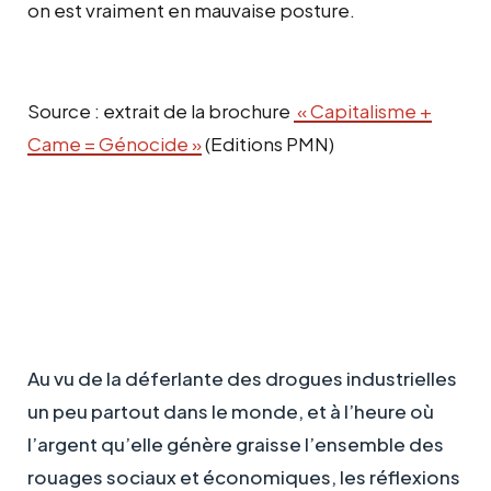
on est vraiment en mauvaise posture.
Source : extrait de la brochure
« Capitalisme +
Came = Génocide »
(Editions PMN)
Au vu de la déferlante des drogues industrielles
un peu partout dans le monde, et à l’heure où
l’argent qu’elle génère graisse l’ensemble des
rouages sociaux et économiques, les réflexions