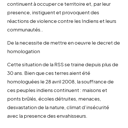
continuent à occuper ce territoire et, par leur
presence, instiguent et provoquent des
réactions de violence contre les Indiens et leurs
communautés..
De la necessite de mettre en oeuvre le decret de
homologation
Cette situation de la RSS se traine depuis plus de
30 ans. Bien que ces terres aient été
homologuées le 28 avril 2008, la souffrance de
ces peuples indiens continuent : maisons et
ponts brûlés, écoles détruites, menaces,
desvastation de la nature, climat d’insécurité
avec la presence des envahisseurs.