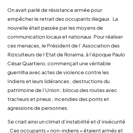
On avait parlé de résistance armée pour
empêcher le retrait des occupants illegaux . La
nouvelle était passée par les moyens de
communication locaux et nationaux. Pour réaliser
ces menaces, le Président de l’ Association des
Riziculteurs de l’Etat de Roraima, à l’époque Paulo
César Quartiero, commençait une véritable
guerrilha avec actes de violence contre les
Indiens et leurs lidérances ; destructions du
patrimoine de l’Union ; blocus des routes avec
tracteurs et pneus ; incendies des ponts et
agressions de personnes.
Se criait ainsi un climat d’instabilité et d’insécurité
. Ces occupants « non-indiens » étaient armés et