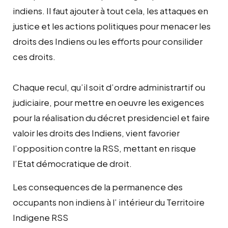
indiens. Il faut ajouter à tout cela, les attaques en
justice et les actions politiques pour menacer les
droits des Indiens ou les efforts pour consilider
ces droits.
Chaque recul, qu’il soit d’ordre administrartif ou
judiciaire, pour mettre en oeuvre les exigences
pour la réalisation du décret presidenciel et faire
valoir les droits des Indiens, vient favorier
l’opposition contre la RSS, mettant en risque
l’Etat démocratique de droit.
Les consequences de la permanence des
occupants non indiens à l’ intérieur du Territoire
Indigene RSS