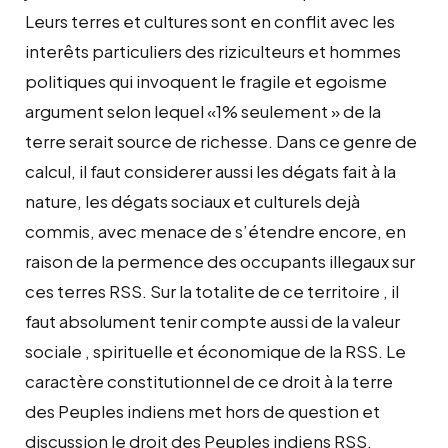
Leurs terres et cultures sont en conflit avec les
interêts particuliers des riziculteurs et hommes
politiques qui invoquent le fragile et egoisme
argument selon lequel «1% seulement » de la
terre serait source de richesse. Dans ce genre de
calcul, il faut considerer aussi les dégats fait à la
nature, les dégats sociaux et culturels dejà
commis, avec menace de s’étendre encore, en
raison de la permence des occupants illegaux sur
ces terres RSS. Sur la totalite de ce territoire , il
faut absolument tenir compte aussi de la valeur
sociale , spirituelle et économique de la RSS. Le
caractère constitutionnel de ce droit à la terre
des Peuples indiens met hors de question et
discussion le droit des Peuples indiens RSS.