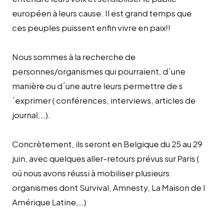
européen à leurs cause. Il est grand temps que
ces peuples puissent enfin vivre en paix!!
Nous sommes à la recherche de
personnes/organismes qui pourraient, d´une
manière ou d´une autre leurs permettre de s
´exprimer ( conférences, interviews, articles de
journal,…).
Concrètement, ils seront en Belgique du 25 au 29
juin, avec quelques aller-retours prévus sur Paris (
oú nous avons réussi à mobiliser plusieurs
organismes dont Survival, Amnesty, La Maison de l
Amérique Latine,…)