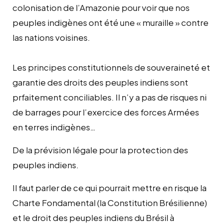
colonisation de l’Amazonie pour voir que nos
peuples indigènes ont été une « muraille » contre
las nations voisines.
Les principes constitutionnels de souveraineté et
garantie des droits des peuples indiens sont
prfaitement conciliables. Il n’y a pas de risques ni
de barrages pour l’exercice des forces Armées
en terres indigènes…
De la prévision légale pour la protection des
peuples indiens.
Il faut parler de ce qui pourrait mettre en risque la
Charte Fondamental (la Constitution Brésilienne)
et le droit des peuples indiens du Brésil à