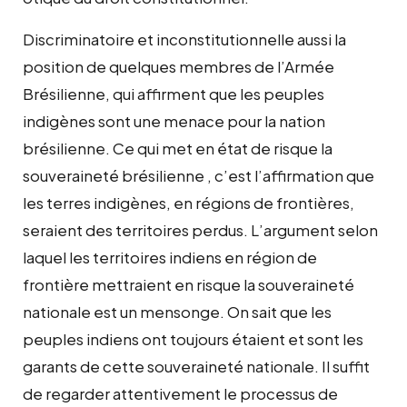
Discriminatoire et inconstitutionnelle aussi la
position de quelques membres de l’Armée
Brésilienne, qui affirment que les peuples
indigènes sont une menace pour la nation
brésilienne. Ce qui met en état de risque la
souveraineté brésilienne , c’est l’affirmation que
les terres indigènes, en régions de frontières,
seraient des territoires perdus. L’argument selon
laquel les territoires indiens en région de
frontière mettraient en risque la souveraineté
nationale est un mensonge. On sait que les
peuples indiens ont toujours étaient et sont les
garants de cette souveraineté nationale. Il suffit
de regarder attentivement le processus de