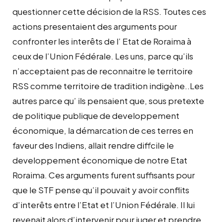
questionner cette décision de la RSS. Toutes ces
actions presentaient des arguments pour
confronter les interêts de l’ Etat de Roraima à
ceux de l’Union Fédérale. Les uns, parce qu’ils
n’acceptaient pas de reconnaitre le territoire
RSS comme territoire de tradition indigène..Les
autres parce qu’ ils pensaient que, sous pretexte
de politique publique de developpement
économique, la démarcation de ces terres en
faveur des Indiens, allait rendre diffcile le
developpement économique de notre Etat
Roraima. Ces arguments furent suffisants pour
que le STF pense qu’il pouvait y avoir conflits
d’interêts entre l’Etat et l’Union Fédérale. Il lui
revenait alors d’intervenir pour juger et prendre