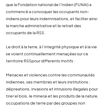
que la Fondation national de l’Indien (FUNAI) a
commencé a convoquer les occupants non-
indiens pour leurs indemnisations, et facilter ainsi
la marche administrative et le retrait des
occupants de la RSS.
Le droit à la terre, à l’integrité physique et à la vie
se voient continuellement menaçées sur ce
territoire RSSpour differents motifs :
Menaces et violences contre les communautés
indiennes, ses membres et leurs institutions ;
dépreations, invasions et intrusions illegales pour
tirer el bois, le minerai et les produits de la nature,
occupations de terre par des groupes non