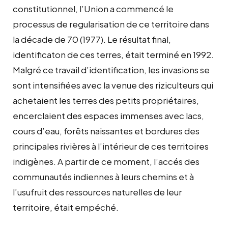
constitutionnel, l’Union a commencé le
processus de regularisation de ce territoire dans
la décade de 70 (1977). Le résultat final,
identificaton de ces terres, était terminé en 1992.
Malgré ce travail d’identification, les invasions se
sont intensifiées avec la venue des riziculteurs qui
achetaient les terres des petits propriétaires,
encerclaient des espaces immenses avec lacs,
cours d’eau, forêts naissantes et bordures des
principales rivières à l’intérieur de ces territoires
indigènes. A partir de ce moment, l’accés des
communautés indiennes à leurs chemins et à
l’usufruit des ressources naturelles de leur
territoire, était empéché.