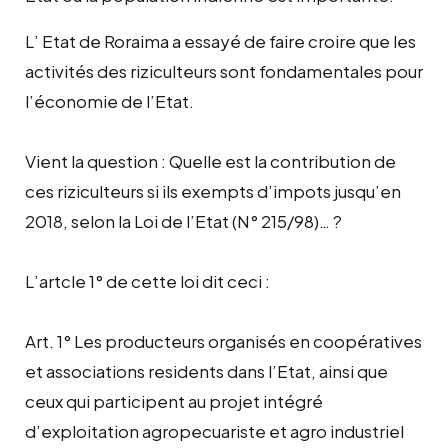
L’ Etat de Roraima a essayé de faire croire que les
activités des riziculteurs sont fondamentales pour
l’économie de l’Etat.
Vient la question : Quelle est la contribution de
ces riziculteurs si ils exempts d’impots jusqu’en
2018, selon la Loi de l’Etat (N° 215/98)… ?
L’artcle 1° de cette loi dit ceci :
Art. 1° Les producteurs organisés en coopératives
et associations residents dans l’Etat, ainsi que
ceux qui participent au projet intégré
d’exploitation agropecuariste et agro industriel