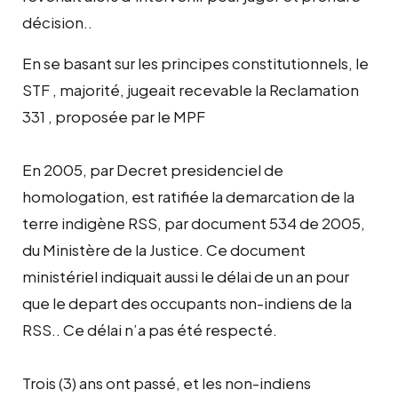
décision..
En se basant sur les principes constitutionnels, le
STF , majorité, jugeait recevable la Reclamation
331 , proposée par le MPF
En 2005, par Decret presidenciel de
homologation, est ratifiée la demarcation de la
terre indigène RSS, par document 534 de 2005,
du Ministère de la Justice. Ce document
ministériel indiquait aussi le délai de un an pour
que le depart des occupants non-indiens de la
RSS.. Ce délai n’a pas été respecté.
Trois (3) ans ont passé, et les non-indiens