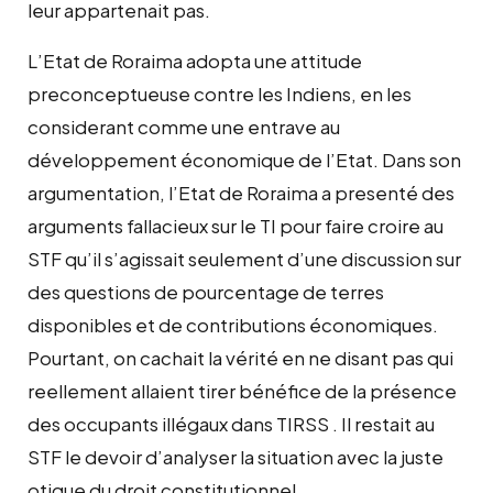
leur appartenait pas.
L’Etat de Roraima adopta une attitude
preconceptueuse contre les Indiens, en les
considerant comme une entrave au
développement économique de l’Etat. Dans son
argumentation, l’Etat de Roraima a presenté des
arguments fallacieux sur le TI pour faire croire au
STF qu’il s’agissait seulement d’une discussion sur
des questions de pourcentage de terres
disponibles et de contributions économiques.
Pourtant, on cachait la vérité en ne disant pas qui
reellement allaient tirer bénéfice de la présence
des occupants illégaux dans TIRSS . Il restait au
STF le devoir d’analyser la situation avec la juste
otique du droit constitutionnel.