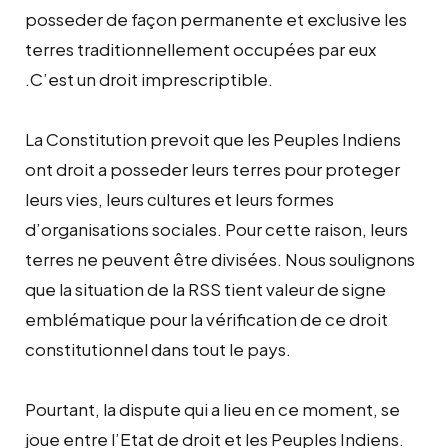
posseder de façon permanente et exclusive les
terres traditionnellement occupées par eux
.C’est un droit imprescriptible.
La Constitution prevoit que les Peuples Indiens
ont droit a posseder leurs terres pour proteger
leurs vies, leurs cultures et leurs formes
d’organisations sociales. Pour cette raison, leurs
terres ne peuvent être divisées. Nous soulignons
que la situation de la RSS tient valeur de signe
emblématique pour la vérification de ce droit
constitutionnel dans tout le pays.
Pourtant, la dispute qui a lieu en ce moment, se
joue entre l’Etat de droit et les Peuples Indiens.