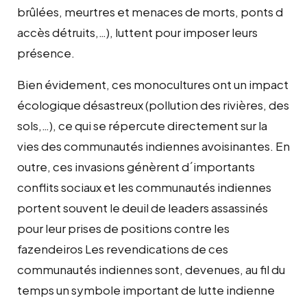
brûlées, meurtres et menaces de morts, ponts d
accès détruits,…), luttent pour imposer leurs
présence.
Bien évidement, ces monocultures ont un impact
écologique désastreux (pollution des rivières, des
sols,…), ce qui se répercute directement sur la
vies des communautés indiennes avoisinantes. En
outre, ces invasions génèrent d´importants
conflits sociaux et les communautés indiennes
portent souvent le deuil de leaders assassinés
pour leur prises de positions contre les
fazendeiros Les revendications de ces
communautés indiennes sont, devenues, au fil du
temps un symbole important de lutte indienne