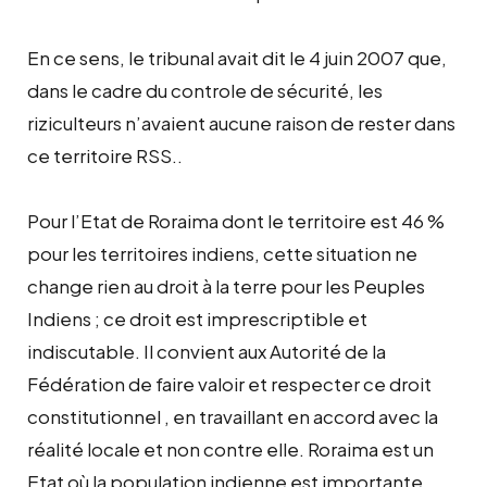
En ce sens, le tribunal avait dit le 4 juin 2007 que,
dans le cadre du controle de sécurité, les
riziculteurs n’avaient aucune raison de rester dans
ce territoire RSS..
Pour l’Etat de Roraima dont le territoire est 46 %
pour les territoires indiens, cette situation ne
change rien au droit à la terre pour les Peuples
Indiens ; ce droit est imprescriptible et
indiscutable. Il convient aux Autorité de la
Fédération de faire valoir et respecter ce droit
constitutionnel , en travaillant en accord avec la
réalité locale et non contre elle. Roraima est un
Etat où la population indienne est importante.