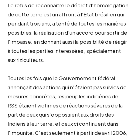
Le refus de reconnaitre le décret d’homologation
de cette terre est un affront à l’Etat brésilien qui,
pendant trois ans, a tenté de toutes les manières
possibles, la réalisation d’un accord pour sortir de
l’impasse, en donnant aussi la possiblité de réagir
à toutes les parties interessées , spécialement
aux riziculteurs.
Toutes les fois que le Gouvernement fédéral
annonçait des actions qui n’étaient pas suivies de
mesures concrétes, les peuples indigénes de
RSS étaient victimes de réactions séveres de la
part de ceux qui s’opposaient aux droits des
Indiens à leur terre, et ceux ci continuent dans
l’impunité. C’est seulement à partir de avril 2006,