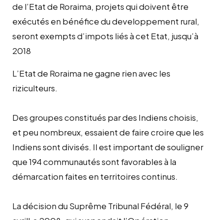
de l’Etat de Roraima, projets qui doivent être
exécutés en bénéfice du developpement rural,
seront exempts d’impots liés à cet Etat, jusqu’à
2018
L’Etat de Roraima ne gagne rien avec les
riziculteurs.
Des groupes constitués par des Indiens choisis,
et peu nombreux, essaient de faire croire que les
Indiens sont divisés. Il est important de souligner
que 194 communautés sont favorables à la
démarcation faites en territoires continus.
La décision du Suprême Tribunal Fédéral, le 9