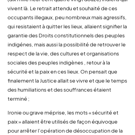
vivent là. Le retrait attendu et souhaité de ces
occupants illegaux, peu nombreux mais agressifs,
qui resistaient à quitter les lieux, allaient signifier la
garantie des Droits constitutionnels des peuples
indigénes, mais aussi la possibilité de retrouver le
respect de la vie, des cultures et organisations
sociales des peuples indigènes , retour à la
sécurité et la paix en ces lieux. On pensait que
finalement la Justice allait se vivre et que le temps
des humiliations et des souffrances étaient
terminé ;
Ironie ou grave méprise, les mots « sécurité et
paix » allaient être utilisés de façon équivoque
pour arrêter l’opération de désoccupation de la