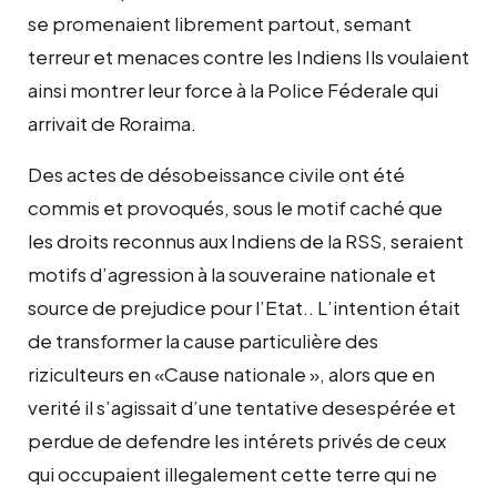
se promenaient librement partout, semant
terreur et menaces contre les Indiens Ils voulaient
ainsi montrer leur force à la Police Féderale qui
arrivait de Roraima.
Des actes de désobeissance civile ont été
commis et provoqués, sous le motif caché que
les droits reconnus aux Indiens de la RSS, seraient
motifs d’agression à la souveraine nationale et
source de prejudice pour l’Etat.. L’intention était
de transformer la cause particulière des
riziculteurs en «Cause nationale », alors que en
verité il s’agissait d’une tentative desespérée et
perdue de defendre les intérets privés de ceux
qui occupaient illegalement cette terre qui ne