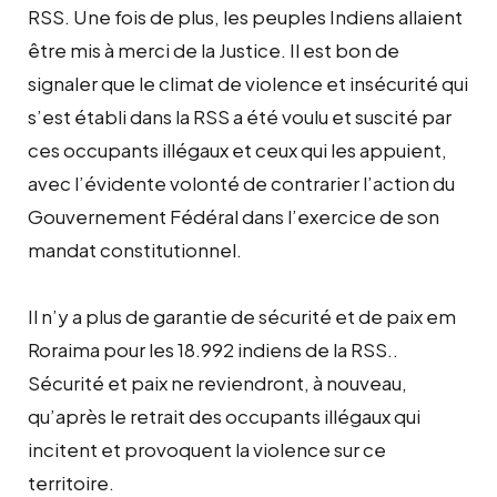
RSS. Une fois de plus, les peuples Indiens allaient
être mis à merci de la Justice. Il est bon de
signaler que le climat de violence et insécurité qui
s’est établi dans la RSS a été voulu et suscité par
ces occupants illégaux et ceux qui les appuient,
avec l’évidente volonté de contrarier l’action du
Gouvernement Fédéral dans l’exercice de son
mandat constitutionnel.
Il n’y a plus de garantie de sécurité et de paix em
Roraima pour les 18.992 indiens de la RSS..
Sécurité et paix ne reviendront, à nouveau,
qu’après le retrait des occupants illégaux qui
incitent et provoquent la violence sur ce
territoire.