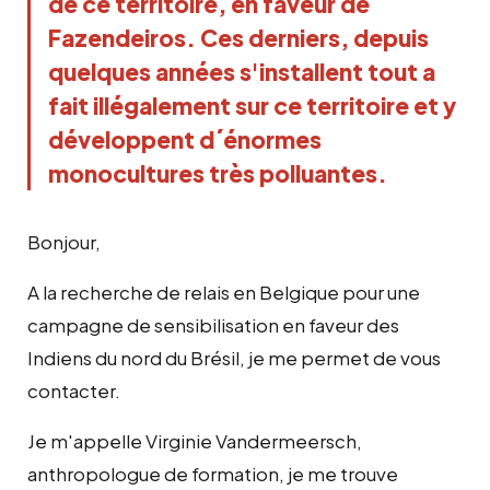
de ce territoire, en faveur de
Fazendeiros. Ces derniers, depuis
quelques années s'installent tout a
fait illégalement sur ce territoire et y
développent d´énormes
monocultures très polluantes.
Bonjour,
A la recherche de relais en Belgique pour une
campagne de sensibilisation en faveur des
Indiens du nord du Brésil, je me permet de vous
contacter.
Je m'appelle Virginie Vandermeersch,
anthropologue de formation, je me trouve