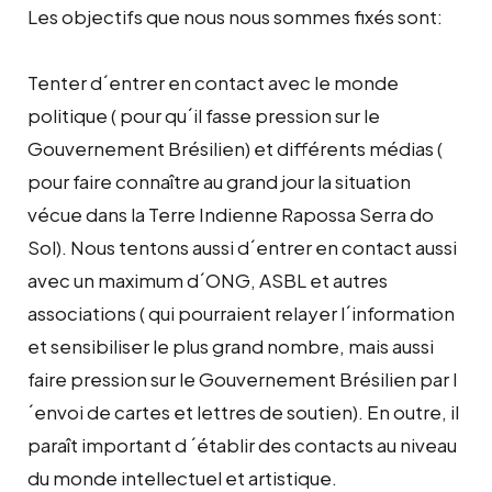
Les objectifs que nous nous sommes fixés sont:
Tenter d´entrer en contact avec le monde
politique ( pour qu´il fasse pression sur le
Gouvernement Brésilien) et différents médias (
pour faire connaître au grand jour la situation
vécue dans la Terre Indienne Rapossa Serra do
Sol). Nous tentons aussi d´entrer en contact aussi
avec un maximum d´ONG, ASBL et autres
associations ( qui pourraient relayer l´information
et sensibiliser le plus grand nombre, mais aussi
faire pression sur le Gouvernement Brésilien par l
´envoi de cartes et lettres de soutien). En outre, il
paraît important d ´établir des contacts au niveau
du monde intellectuel et artistique.