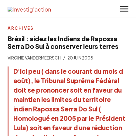
Skip to main content
ARCHIVES
Brésil : aidez les Indiens de Rapossa
Serra Do Sul à conserver leurs terres
VIRGINIE VANDERMEERSCH
20 JUIN 2008
D'ici peu ( dans le courant du mois d
août), le Tribunal Suprême Fédéral
doit se prononcer soit en faveur du
maintien les limites du territoire
indien Rapossa Serra Do Sul (
Homologué en 2005 par le Président
Lula) soit en faveur d une réduction