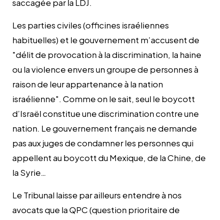
saccagée par la LDJ.
Les parties civiles (officines israéliennes
habituelles) et le gouvernement m’accusent de
"délit de provocation à la discrimination, la haine
ou la violence envers un groupe de personnes à
raison de leur appartenance à la nation
israélienne". Comme on le sait, seul le boycott
d’Israël constitue une discrimination contre une
nation. Le gouvernement français ne demande
pas aux juges de condamner les personnes qui
appellent au boycott du Mexique, de la Chine, de
la Syrie…
Le Tribunal laisse par ailleurs entendre à nos
avocats que la QPC (question prioritaire de