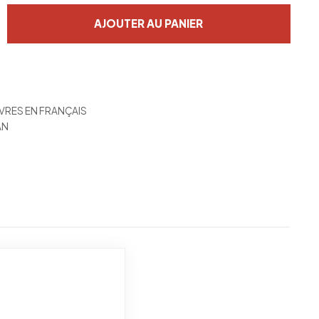
AJOUTER AU PANIER
IVRES EN FRANÇAIS
AN