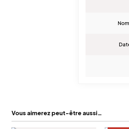
Nom
Dat
Vous aimerez peut-être aussi…