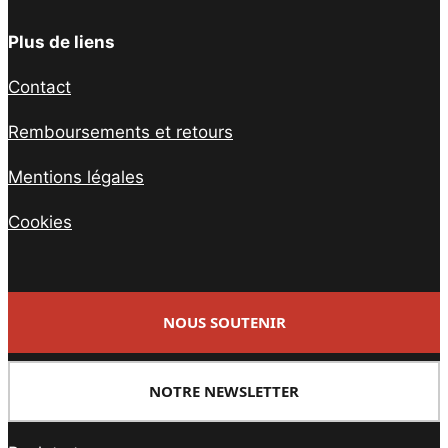
Plus de liens
Contact
Remboursements et retours
Mentions légales
Cookies
NOUS SOUTENIR
NOTRE NEWSLETTER