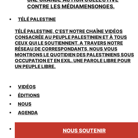
CONTRE LES MÉDIAMENSONGES.
TÉLÉ PALESTINE
TÉLÉ PALESTINE, C’EST NOTRE CHAÎNE VIDÉOS
CONSACRÉE AU PEUPLE PALESTINIEN ET À TOUS
CEUX QUI LE SOUTIENNENT. A TRAVERS NOTRE
RÉSEAU DE CORRESPONDANTS, NOUS VOUS
MONTRONS LE QUOTIDIEN DES PALESTINIENS SOUS
OCCUPATION ET EN EXIL. UNE PAROLE LIBRE POUR
UN PEUPLE LIBRE.
VIDÉOS
ÉDITIONS
NOUS
AGENDA
NOUS SOUTENIR