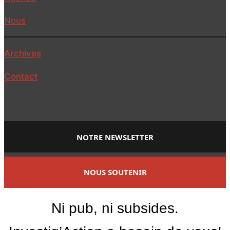
Nous
Archives
Contact
NOTRE NEWSLETTER
NOUS SOUTENIR
Ni pub, ni subsides.