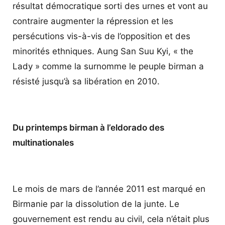
résultat démocratique sorti des urnes et vont au
contraire augmenter la répression et les
persécutions vis-à-vis de l’opposition et des
minorités ethniques. Aung San Suu Kyi, « the
Lady » comme la surnomme le peuple birman a
résisté jusqu’à sa libération en 2010.
Du printemps birman à l’eldorado des
multinationales
Le mois de mars de l’année 2011 est marqué en
Birmanie par la dissolution de la junte. Le
gouvernement est rendu au civil, cela n’était plus