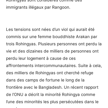
immigrants illégaux par Rangoon.
Les tensions sont nées d’un viol qui aurait été
commis sur une femme bouddhiste Arakan par
trois Rohingyas. Plusieurs personnes ont perdu la
vie et des dizaines de milliers de personnes ont
perdu leur logement à cause de ces
affrontements intercommunautaires. Suite à cela,
des milliers de Rohingyas ont cherché refuge
dans des camps de fortune le long de la
frontière avec le Bangladesh. Un récent rapport
de l’ONU a décrit la minorité Rohingya comme
l’une des minorités les plus persécutées dans le