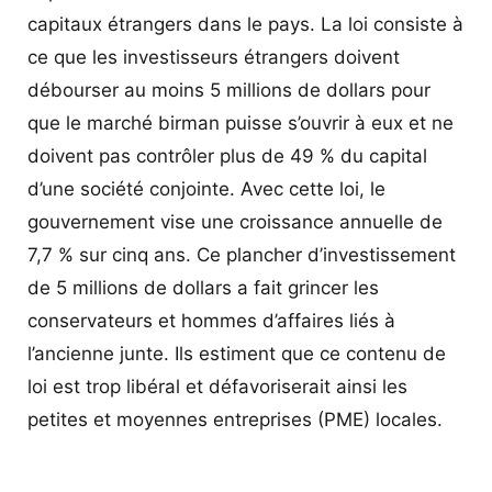
capitaux étrangers dans le pays. La loi consiste à
ce que les investisseurs étrangers doivent
débourser au moins 5 millions de dollars pour
que le marché birman puisse s’ouvrir à eux et ne
doivent pas contrôler plus de 49 % du capital
d’une société conjointe. Avec cette loi, le
gouvernement vise une croissance annuelle de
7,7 % sur cinq ans. Ce plancher d’investissement
de 5 millions de dollars a fait grincer les
conservateurs et hommes d’affaires liés à
l’ancienne junte. Ils estiment que ce contenu de
loi est trop libéral et défavoriserait ainsi les
petites et moyennes entreprises (PME) locales.