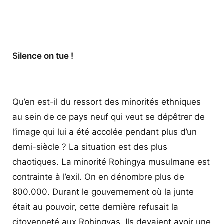
Silence on tue !
Qu’en est-il du ressort des minorités ethniques
au sein de ce pays neuf qui veut se dépêtrer de
l’image qui lui a été accolée pendant plus d’un
demi-siècle ? La situation est des plus
chaotiques. La minorité Rohingya musulmane est
contrainte à l’exil. On en dénombre plus de
800.000. Durant le gouvernement où la junte
était au pouvoir, cette dernière refusait la
citoyenneté aux Rohingyas. Ils
devaient avoir une