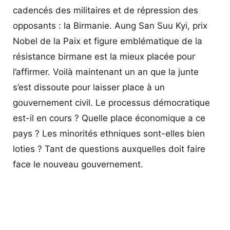
cadencés des militaires et de répression des
opposants : la Birmanie. Aung San Suu Kyi, prix
Nobel de la Paix et figure emblématique de la
résistance birmane est la mieux placée pour
l’affirmer. Voilà maintenant un an que la junte
s’est dissoute pour laisser place à un
gouvernement civil. Le processus démocratique
est-il en cours ? Quelle place économique a ce
pays ? Les minorités ethniques sont-elles bien
loties ? Tant de questions auxquelles doit faire
face le nouveau gouvernement.