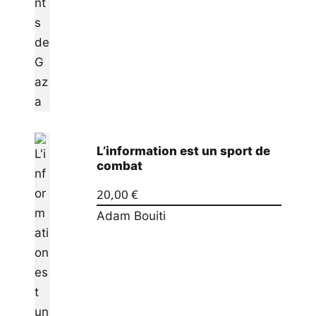
L’information est un sport de
combat
20,00
€
Adam Bouiti