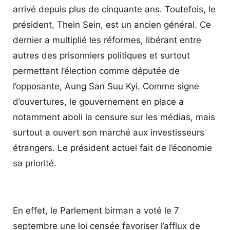
arrivé depuis plus de cinquante ans. Toutefois, le
président, Thein Sein, est un ancien général. Ce
dernier a multiplié les réformes, libérant entre
autres des prisonniers politiques et surtout
permettant l’élection comme députée de
l’opposante, Aung San Suu Kyi. Comme signe
d’ouvertures, le gouvernement en place a
notamment aboli la censure sur les médias, mais
surtout a ouvert son marché aux investisseurs
étrangers. Le président actuel fait de l’économie
sa priorité.
En effet, le Parlement birman a voté le 7
septembre une loi censée favoriser l’afflux de