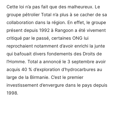
Cette loi n’a pas fait que des malheureux. Le
groupe pétrolier Total n’a plus à se cacher de sa
collaboration dans la région. En effet, le groupe
présent depuis 1992 à Rangoon a été vivement
critiqué par le passé, certaines ONG lui
reprochaient notamment d’avoir enrichi la junte
qui bafouait divers fondements des Droits de
l’Homme. Total a annoncé le 3 septembre avoir
acquis 40 % d’exploration d’hydrocarbures au
large de la Birmanie. C’est le premier
investissement d’envergure dans le pays depuis
1998.