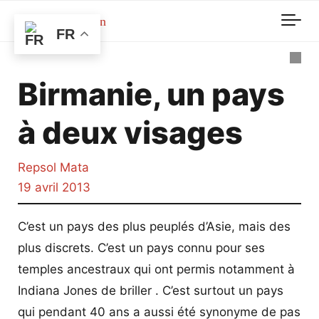
Skip to main content
FR
Birmanie, un pays
à deux visages
Repsol Mata
19 avril 2013
C’est un pays des plus peuplés d’Asie, mais des
plus discrets. C’est un pays connu pour ses
temples ancestraux qui ont permis notamment à
Indiana Jones de briller . C’est surtout un pays
qui pendant 40 ans a aussi été synonyme de pas