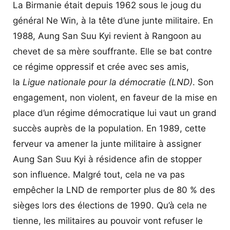
La Birmanie était depuis 1962 sous le joug du
général Ne Win, à la tête d’une junte militaire. En
1988, Aung San Suu Kyi revient à Rangoon au
chevet de sa mère souffrante. Elle se bat contre
ce régime oppressif et crée avec ses amis,
la
Ligue nationale pour la démocratie (LND)
. Son
engagement, non violent, en faveur de la mise en
place d’un régime démocratique lui vaut un grand
succès auprès de la population. En 1989, cette
ferveur va amener la junte militaire à assigner
Aung San Suu Kyi à résidence afin de stopper
son influence. Malgré tout, cela ne va pas
empêcher la LND de remporter plus de 80 % des
sièges lors des élections de 1990.
Qu’à cela ne
tienne, les
militaires au pouvoir vont refuser le