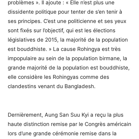
problèmes ». Il ajoute : « Elle n’est plus une
dissidente politique pour tenter de s’en tenir à
ses principes. C’est une politicienne et ses yeux
sont fixés sur l’objectif, qui est les élections
législatives de 2015, la majorité de la population
est bouddhiste. » La cause Rohingya est très
impopulaire au sein de la population birmane, la
grande majorité de la population est bouddhiste,
elle considère les Rohingyas comme des
clandestins venant du Bangladesh.
Dernièrement, Aung San Suu Kyi a reçu la plus
haute distinction remise par le Congrès américain
lors d’une grande cérémonie remise dans la