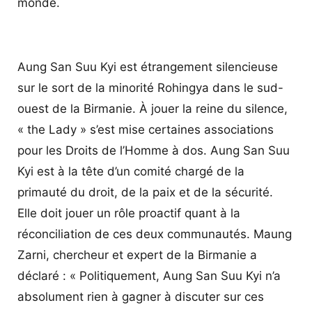
monde.
Aung San Suu Kyi est étrangement silencieuse
sur le sort de la minorité Rohingya dans le sud-
ouest de la Birmanie. À jouer la reine du silence,
« the Lady » s’est mise certaines associations
pour les Droits de l’Homme à dos. Aung San Suu
Kyi est à la tête d’un comité chargé de la
primauté du droit, de la paix et de la sécurité.
Elle doit jouer un rôle proactif quant à la
réconciliation de ces deux communautés. Maung
Zarni, chercheur et expert de la Birmanie a
déclaré : « Politiquement, Aung San Suu Kyi n’a
absolument rien à gagner à discuter sur ces