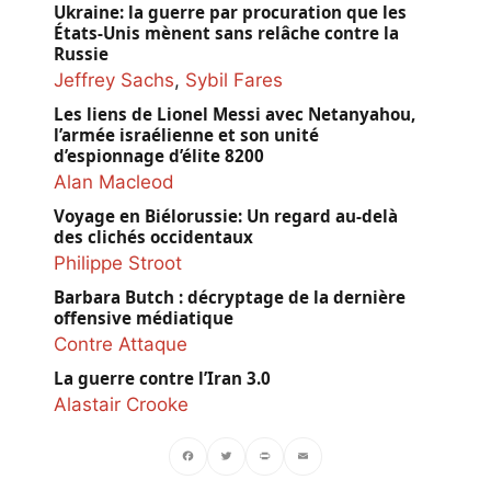
Ukraine: la guerre par procuration que les
États-Unis mènent sans relâche contre la
Russie
Jeffrey Sachs
,
Sybil Fares
Les liens de Lionel Messi avec Netanyahou,
l’armée israélienne et son unité
d’espionnage d’élite 8200
Alan Macleod
Voyage en Biélorussie: Un regard au-delà
des clichés occidentaux
Philippe Stroot
Barbara Butch : décryptage de la dernière
offensive médiatique
Contre Attaque
La guerre contre l’Iran 3.0
Alastair Crooke