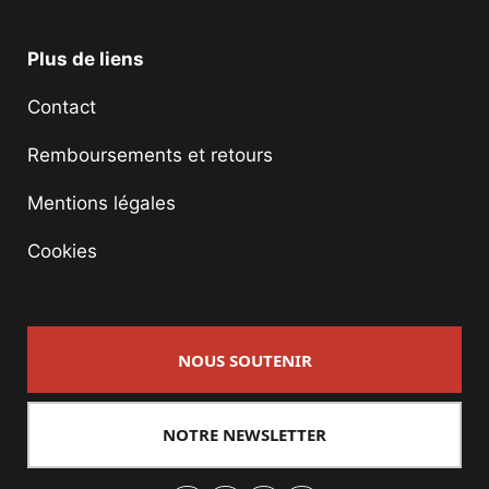
Plus de liens
Contact
Remboursements et retours
Mentions légales
Cookies
NOUS SOUTENIR
NOTRE NEWSLETTER