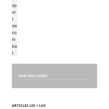
TOUS NOS LIVRES
ARTICLES LES + LUS