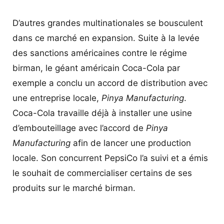
D’autres grandes multinationales se bousculent
dans ce marché en expansion. Suite à la levée
des sanctions américaines contre le régime
birman, le géant américain Coca-Cola par
exemple a conclu un accord de distribution avec
une entreprise locale,
Pinya Manufacturing
.
Coca-Cola travaille déjà à installer une usine
d’embouteillage avec l’accord de
Pinya
Manufacturing
afin de lancer une production
locale.
Son concurrent PepsiCo l’a suivi et a émis
le souhait de commercialiser certains de ses
produits sur le marché birman.