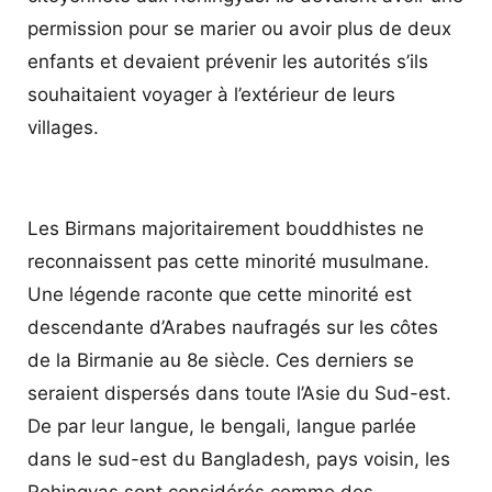
permission pour se marier ou avoir plus de deux
enfants et devaient prévenir les autorités s’ils
souhaitaient voyager à l’extérieur de leurs
villages
.
Les Birmans majoritairement bouddhistes ne
reconnaissent pas cette minorité musulmane.
Une légende raconte que cette minorité est
descendante d’Arabes naufragés sur les côtes
de la Birmanie au 8e siècle. Ces derniers se
seraient dispersés dans toute l’Asie du Sud-est.
De par leur langue, le bengali, langue parlée
dans le sud-est du Bangladesh, pays voisin, les
Rohingyas sont considérés comme des