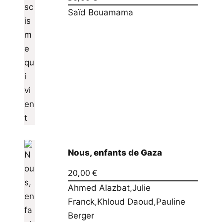
Saïd Bouamama
Nous, enfants de Gaza
20,00
€
Ahmed Alazbat
,
Julie
Franck
,
Khloud Daoud
,
Pauline
Berger