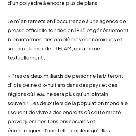
d’un polyèdre à encore plus de plans
Je m’en remets en l’occurrence à une agence de
presse officielle fondée en 1945 et généralement
bien informée des problèmes économiques et
sociaux du monde : TELAM, qui affirme
textuellement :
« Près de deux milliards de personne habiteront
d’ici à peine dix-huit ans dans des pays et des
régions où l’eau ne sera plus qu’un lointain
souvenir. Les deux tiers de la population mondiale
risquent de vivre à des endroits où cette rareté
provoquera des tensions sociales et
économiques d’une telle ampleur qu’elles