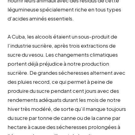
nourrir leurs animaux avec des résidus de cette
légumineuse spécialement riche en tous types
d’acides aminés essentiels.
A Cuba, les alcools étaient un sous-produit de
l’industrie sucrière, après trois extractions de
sucre du vesou. Les changements climatiques
portent déjà préjudice à notre production
sucrière. De grandes sécheresses alternent avec
des pluies record, ce qui permet à peine de
produire du sucre pendant cent jours avec des
rendements adéquats durant les mois de notre
hiver très modéré, de sorte qu’il manque toujours
du sucre par tonne de canne ou de la canne par
hectare à cause des sécheresses prolongées à