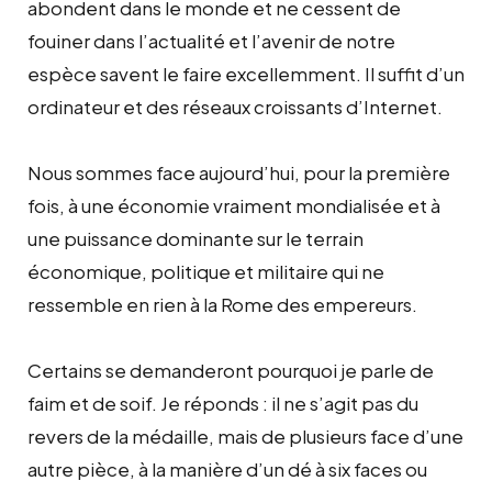
abondent dans le monde et ne cessent de
fouiner dans l’actualité et l’avenir de notre
espèce savent le faire excellemment. Il suffit d’un
ordinateur et des réseaux croissants d’Internet.
Nous sommes face aujourd’hui, pour la première
fois, à une économie vraiment mondialisée et à
une puissance dominante sur le terrain
économique, politique et militaire qui ne
ressemble en rien à la Rome des empereurs.
Certains se demanderont pourquoi je parle de
faim et de soif. Je réponds : il ne s’agit pas du
revers de la médaille, mais de plusieurs face d’une
autre pièce, à la manière d’un dé à six faces ou