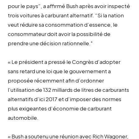
pour le pays”, a affirmé Bush après avoir inspecté
trois voitures à carburant alternatif. “Si la nation
veut réduire sa consommation d’essence, le
consommateur doit avoir la possibilité de
prendre une décision rationnelle."
« Le président a pressé le Congrès d’adopter
sans retard une loi que le gouvernement a
proposée récemment afin d’ordonner
l’utilisation de 132 milliards de litres de carburants
alternatifs d’ici 2017 et d’imposer des normes
plus exigeantes d’économie de carburant
automobile.
« Bush a soutenu une réunion avec Rich Wagoner,