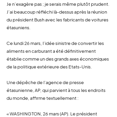
Je n’exagère pas ; je serais même plutôt prudent.
J’ai beaucoup réfléchi là-dessus après la réunion
du président Bush avec les fabricants de voitures
étasuniens.
Ce lundi 26 mars, l’idée sinistre de convertir les
aliments en carburant a été définitivement
établie comme un des grands axes économiques
de la politique extérieure des Etats-Unis.
Une dépêche de l’agence de presse
étasunienne, AP, qui parvient à tous les endroits
du monde, affirme textuellement :
« WASHINGTON, 26 mars (AP). Le président