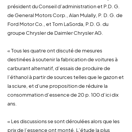
président du Conseil d’administration et P.D. G.
de General Motors Corp., Alan Mulally, P. D. G. de
Ford Motor Co., et Tom LaSorda, P.D. G. du
groupe Chrysler de Daimler Chrysler AG.
« Tous les quatre ont discuté de mesures
destinées à soutenir la fabrication de voitures à
carburant alternatif, d’essais de produire de
l’éthanol à partir de sources telles que le gazon et
la sciure, et d’une proposition de réduire la
consommation d’essence de 20 p. 100 d’ici dix
ans.
« Les discussions se sont déroulées alors que les
prix de l’essence ont monté. L’étude la plus