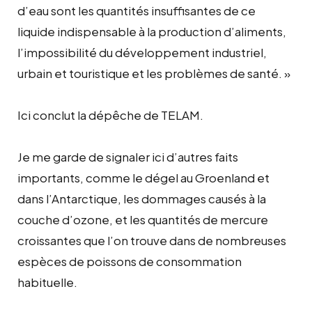
d’eau sont les quantités insuffisantes de ce
liquide indispensable à la production d’aliments,
l’impossibilité du développement industriel,
urbain et touristique et les problèmes de santé. »
Ici conclut la dépêche de TELAM.
Je me garde de signaler ici d’autres faits
importants, comme le dégel au Groenland et
dans l’Antarctique, les dommages causés à la
couche d’ozone, et les quantités de mercure
croissantes que l’on trouve dans de nombreuses
espèces de poissons de consommation
habituelle.