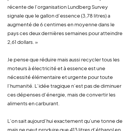
récente de l’organisation Lundberg Survey
signale que le gallon d’essence (3,78 litres) a
augmenté de 6 centimes en moyenne dans le
pays ces deux dernières semaines pour atteindre
2,61 dollars. »
Je pense que réduire mais aussi recycler tous les
moteurs à électricité et à essence est une
nécessité élémentaire et urgente pour toute
l’humanité. L’idée tragique n’est pas de diminuer
ces dépenses d’énergie, mais de convertir les
aliments en carburant.
L’on sait aujourd’hui exactement qu’une tonne de
maïs ne peut produire que 413 litres d’éthanol en