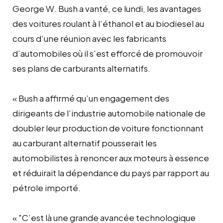
George W. Bush a vanté, ce lundi, les avantages
des voitures roulant à l’éthanol et au biodiesel au
cours d’une réunion avec les fabricants
d’automobiles où il s’est efforcé de promouvoir
ses plans de carburants alternatifs.
« Bush a affirmé qu’un engagement des
dirigeants de l’industrie automobile nationale de
doubler leur production de voiture fonctionnant
au carburant alternatif pousserait les
automobilistes à renoncer aux moteurs à essence
et réduirait la dépendance du pays par rapport au
pétrole importé.
« "C’est là une grande avancée technologique