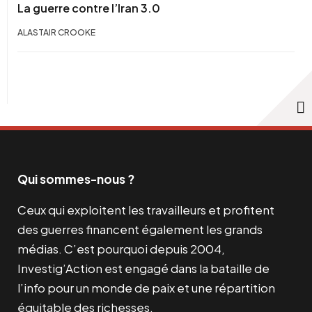
La guerre contre l’Iran 3.0
ALASTAIR CROOKE
Qui sommes-nous ?
Ceux qui exploitent les travailleurs et profitent
des guerres financent également les grands
médias. C’est pourquoi depuis 2004,
Investig’Action est engagé dans la bataille de
l’info pour un monde de paix et une répartition
équitable des richesses.