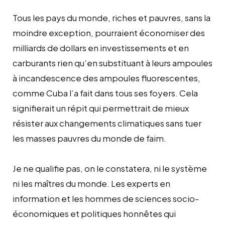
Tous les pays du monde, riches et pauvres, sans la
moindre exception, pourraient économiser des
milliards de dollars en investissements et en
carburants rien qu’en substituant à leurs ampoules
à incandescence des ampoules fluorescentes,
comme Cuba l’a fait dans tous ses foyers. Cela
signifierait un répit qui permettrait de mieux
résister aux changements climatiques sans tuer
les masses pauvres du monde de faim.
Je ne qualifie pas, on le constatera, ni le système
ni les maîtres du monde. Les experts en
information et les hommes de sciences socio-
économiques et politiques honnêtes qui