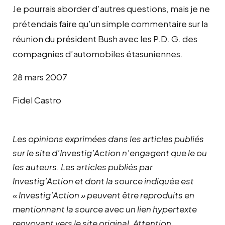
Je pourrais aborder d’autres questions, mais je ne
prétendais faire qu’un simple commentaire sur la
réunion du président Bush avec les P.D. G. des
compagnies d’automobiles étasuniennes.
28 mars 2007
Fidel Castro
Les opinions exprimées dans les articles publiés
sur le site d’Investig’Action n’engagent que le ou
les auteurs. Les articles publiés par
Investig’Action et dont la source indiquée est
« Investig’Action » peuvent être reproduits en
mentionnant la source avec un lien hypertexte
renvoyant vers le site original.
Attention