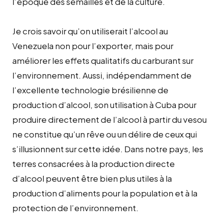
l’époque des semailles et de la culture.
Je crois savoir qu’on utiliserait l’alcool au
Venezuela non pour l’exporter, mais pour
améliorer les effets qualitatifs du carburant sur
l’environnement. Aussi, indépendamment de
l’excellente technologie brésilienne de
production d’alcool, son utilisation à Cuba pour
produire directement de l’alcool à partir du vesou
ne constitue qu’un rêve ou un délire de ceux qui
s’illusionnent sur cette idée. Dans notre pays, les
terres consacrées à la production directe
d’alcool peuvent être bien plus utiles à la
production d’aliments pour la population et à la
protection de l’environnement.