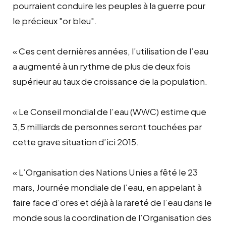
pourraient conduire les peuples à la guerre pour
le précieux "or bleu".
« Ces cent dernières années, l’utilisation de l’eau
a augmenté à un rythme de plus de deux fois
supérieur au taux de croissance de la population.
« Le Conseil mondial de l’eau (WWC) estime que
3,5 milliards de personnes seront touchées par
cette grave situation d’ici 2015.
« L’Organisation des Nations Unies a fêté le 23
mars, Journée mondiale de l’eau, en appelant à
faire face d’ores et déjà à la rareté de l’eau dans le
monde sous la coordination de l’Organisation des