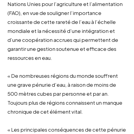
Nations Unies pour l’agriculture et l’alimentation
(FAO), en vue de souligner l’importance
croissante de cette rareté de l’eau à l’échelle
mondiale et la nécessité d’une intégration et
d’une coopération accrues qui permettent de
garantir une gestion soutenue et efficace des
ressources en eau.
« De nombreuses régions du monde souffrent
une grave pénurie d’eau, à raison de moins de
500 mètres cubes par personne et par an.
Toujours plus de régions connaissent un manque
chronique de cet élément vital.
« Les principales conséquences de cette pénurie