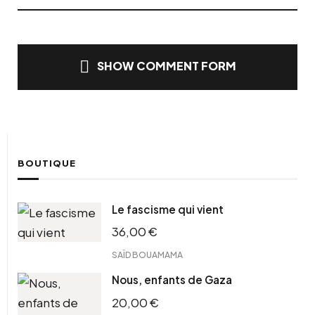
SHOW COMMENT FORM
BOUTIQUE
Le fascisme qui vient
36,00
€
SAÏD BOUAMAMA
Nous, enfants de Gaza
20,00
€