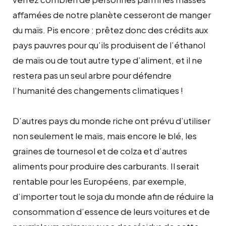
affamées de notre planète cesseront de manger
du maïs. Pis encore : prêtez donc des crédits aux
pays pauvres pour qu’ils produisent de l’éthanol
de maïs ou de tout autre type d’aliment, et il ne
restera pas un seul arbre pour défendre
l’humanité des changements climatiques !
D’autres pays du monde riche ont prévu d’utiliser
non seulement le maïs, mais encore le blé, les
graines de tournesol et de colza et d’autres
aliments pour produire des carburants. Il serait
rentable pour les Européens, par exemple,
d’importer tout le soja du monde afin de réduire la
consommation d’essence de leurs voitures et de