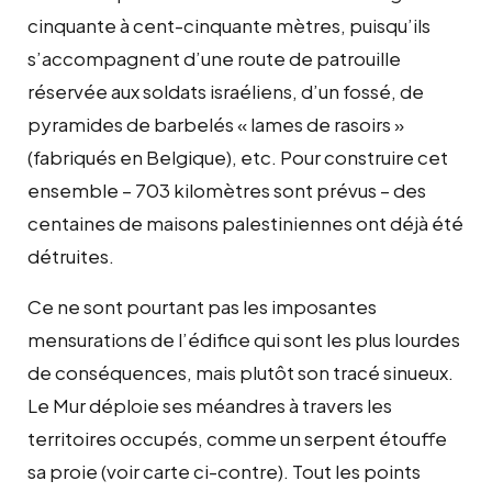
cinquante à cent-cinquante mètres, puisqu’ils
s’accompagnent d’une route de patrouille
réservée aux soldats israéliens, d’un fossé, de
pyramides de barbelés « lames de rasoirs »
(fabriqués en Belgique), etc. Pour construire cet
ensemble – 703 kilomètres sont prévus – des
centaines de maisons palestiniennes ont déjà été
détruites.
Ce ne sont pourtant pas les imposantes
mensurations de l’édifice qui sont les plus lourdes
de conséquences, mais plutôt son tracé sinueux.
Le Mur déploie ses méandres à travers les
territoires occupés, comme un serpent étouffe
sa proie (voir carte ci-contre). Tout les points