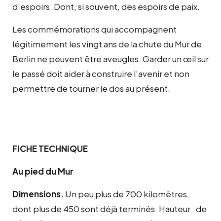
d’espoirs. Dont, si souvent, des espoirs de paix.
Les commémorations qui accompagnent
légitimement les vingt ans de la chute du Mur de
Berlin ne peuvent être aveugles. Garder un œil sur
le passé doit aider à construire l’avenir et non
permettre de tourner le dos au présent.
FICHE TECHNIQUE
Au pied du Mur
Dimensions.
Un peu plus de 700 kilomètres,
dont plus de 450 sont déjà terminés. Hauteur : de