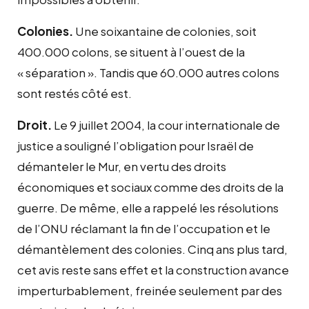
Colonies.
Une soixantaine de colonies, soit
400.000 colons, se situent à l’ouest de la
« séparation ». Tandis que 60.000 autres colons
sont restés côté est.
Droit.
Le 9 juillet 2004, la cour internationale de
justice a souligné l’obligation pour Israël de
démanteler le Mur, en vertu des droits
économiques et sociaux comme des droits de la
guerre. De même, elle a rappelé les résolutions
de l’ONU réclamant la fin de l’occupation et le
démantèlement des colonies. Cinq ans plus tard,
cet avis reste sans effet et la construction avance
imperturbablement, freinée seulement par des