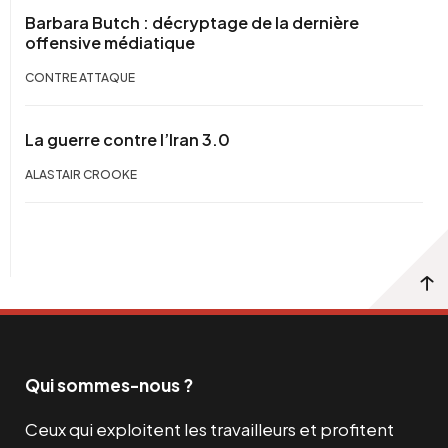
Barbara Butch : décryptage de la dernière
offensive médiatique
CONTRE ATTAQUE
La guerre contre l’Iran 3.0
ALASTAIR CROOKE
Qui sommes-nous ?
Ceux qui exploitent les travailleurs et profitent