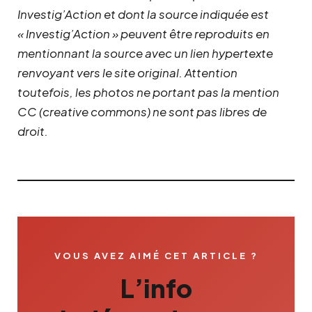
Investig’Action et dont la source indiquée est
« Investig’Action » peuvent être reproduits en
mentionnant la source avec un lien hypertexte
renvoyant vers le site original.
Attention
toutefois, les photos ne portant pas la mention
CC (creative commons) ne sont pas libres de
droit.
VOUS AVEZ AIMÉ CET ARTICLE ?
L’info