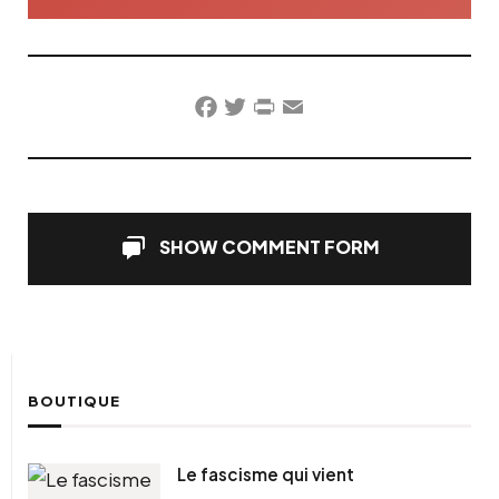
Facebook
Twitter
PrintFriendly
Email
SHOW COMMENT FORM
BOUTIQUE
Le fascisme qui vient