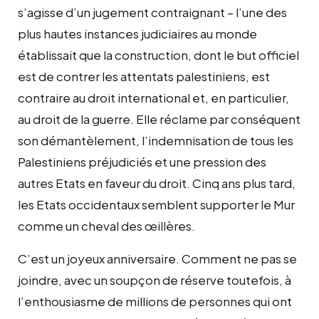
s’agisse d’un jugement contraignant – l’une des
plus hautes instances judiciaires au monde
établissait que la construction, dont le but officiel
est de contrer les attentats palestiniens, est
contraire au droit international et, en particulier,
au droit de la guerre. Elle réclame par conséquent
son démantèlement, l’indemnisation de tous les
Palestiniens préjudiciés et une pression des
autres Etats en faveur du droit. Cinq ans plus tard,
les Etats occidentaux semblent supporter le Mur
comme un cheval des œillères.
C’est un joyeux anniversaire. Comment ne pas se
joindre, avec un soupçon de réserve toutefois, à
l’enthousiasme de millions de personnes qui ont