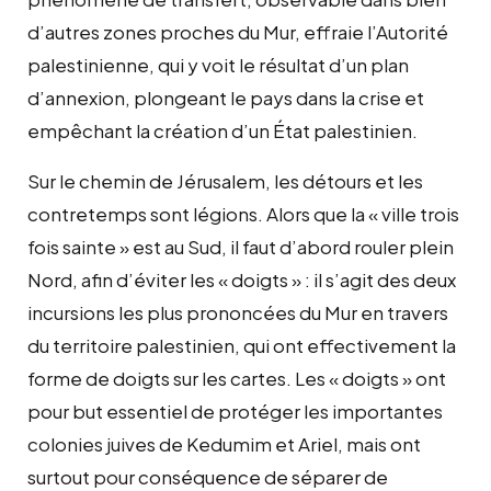
d’autres zones proches du Mur, effraie l’Autorité
palestinienne, qui y voit le résultat d’un plan
d’annexion, plongeant le pays dans la crise et
empêchant la création d’un État palestinien.
Sur le chemin de Jérusalem, les détours et les
contretemps sont légions. Alors que la « ville trois
fois sainte » est au Sud, il faut d’abord rouler plein
Nord, afin d’éviter les « doigts » : il s’agit des deux
incursions les plus prononcées du Mur en travers
du territoire palestinien, qui ont effectivement la
forme de doigts sur les cartes. Les « doigts » ont
pour but essentiel de protéger les importantes
colonies juives de Kedumim et Ariel, mais ont
surtout pour conséquence de séparer de