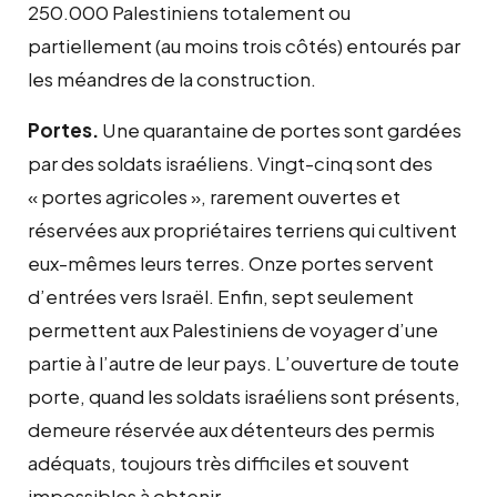
250.000 Palestiniens totalement ou
partiellement (au moins trois côtés) entourés par
les méandres de la construction.
Portes.
Une quarantaine de portes sont gardées
par des soldats israéliens. Vingt-cinq sont des
« portes agricoles », rarement ouvertes et
réservées aux propriétaires terriens qui cultivent
eux-mêmes leurs terres. Onze portes servent
d’entrées vers Israël. Enfin, sept seulement
permettent aux Palestiniens de voyager d’une
partie à l’autre de leur pays. L’ouverture de toute
porte, quand les soldats israéliens sont présents,
demeure réservée aux détenteurs des permis
adéquats, toujours très difficiles et souvent
impossibles à obtenir.