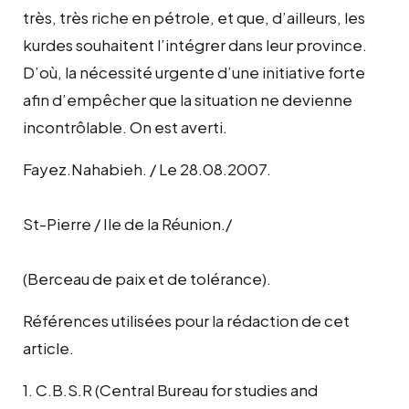
très, très riche en pétrole, et que, d’ailleurs, les
kurdes souhaitent l’intégrer dans leur province.
D’où, la nécessité urgente d’une initiative forte
afin d’empêcher que la situation ne devienne
incontrôlable. On est averti.
Fayez.Nahabieh. / Le 28.08.2007.
St-Pierre / Ile de la Réunion./
(Berceau de paix et de tolérance).
Références utilisées pour la rédaction de cet
article.
1. C.B.S.R (Central Bureau for studies and