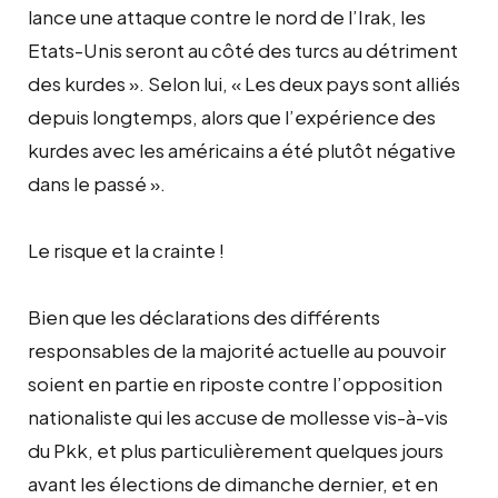
lance une attaque contre le nord de l’Irak, les
Etats-Unis seront au côté des turcs au détriment
des kurdes ». Selon lui, « Les deux pays sont alliés
depuis longtemps, alors que l’expérience des
kurdes avec les américains a été plutôt négative
dans le passé ».
Le risque et la crainte !
Bien que les déclarations des différents
responsables de la majorité actuelle au pouvoir
soient en partie en riposte contre l’opposition
nationaliste qui les accuse de mollesse vis-à-vis
du Pkk, et plus particulièrement quelques jours
avant les élections de dimanche dernier, et en