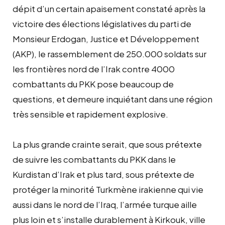
dépit d’un certain apaisement constaté après la
victoire des élections législatives du parti de
Monsieur Erdogan, Justice et Développement
(AKP), le rassemblement de 250.000 soldats sur
les frontières nord de l’Irak contre 4000
combattants du PKK pose beaucoup de
questions, et demeure inquiétant dans une région
très sensible et rapidement explosive.
La plus grande crainte serait, que sous prétexte
de suivre les combattants du PKK dans le
Kurdistan d’Irak et plus tard, sous prétexte de
protéger la minorité Turkmène irakienne qui vie
aussi dans le nord de l’Iraq, l’armée turque aille
plus loin et s’installe durablement à Kirkouk, ville