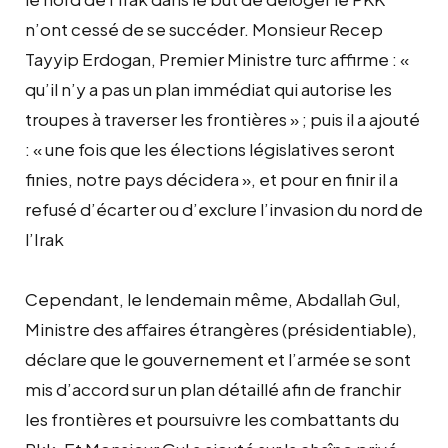
n’ont cessé de se succéder. Monsieur Recep
Tayyip Erdogan, Premier Ministre turc affirme : «
qu’il n’y a pas un plan immédiat qui autorise les
troupes à traverser les frontières » ; puis il a ajouté
: « une fois que les élections législatives seront
finies, notre pays décidera », et pour en finir il a
refusé d’écarter ou d’exclure l’invasion du nord de
l’Irak
Cependant, le lendemain même, Abdallah Gul,
Ministre des affaires étrangères (présidentiable),
déclare que le gouvernement et l’armée se sont
mis d’accord sur un plan détaillé afin de franchir
les frontières et poursuivre les combattants du