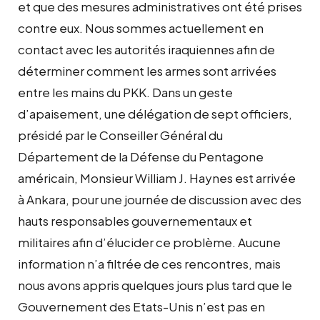
et que des mesures administratives ont été prises
contre eux. Nous sommes actuellement en
contact avec les autorités iraquiennes afin de
déterminer comment les armes sont arrivées
entre les mains du PKK. Dans un geste
d’apaisement, une délégation de sept officiers,
présidé par le Conseiller Général du
Département de la Défense du Pentagone
américain, Monsieur William J. Haynes est arrivée
à Ankara, pour une journée de discussion avec des
hauts responsables gouvernementaux et
militaires afin d’élucider ce problème. Aucune
information n’a filtrée de ces rencontres, mais
nous avons appris quelques jours plus tard que le
Gouvernement des Etats-Unis n’est pas en