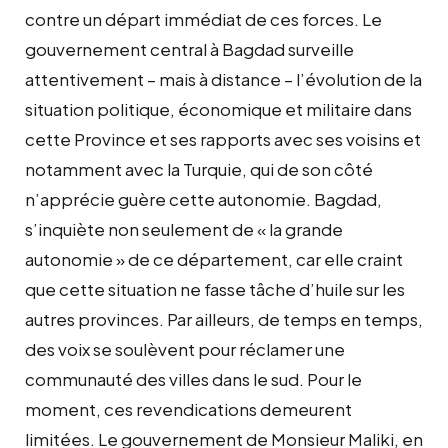
contre un départ immédiat de ces forces. Le
gouvernement central à Bagdad surveille
attentivement – mais à distance – l’évolution de la
situation politique, économique et militaire dans
cette Province et ses rapports avec ses voisins et
notamment avec la Turquie, qui de son côté
n’apprécie guère cette autonomie. Bagdad,
s’inquiète non seulement de « la grande
autonomie » de ce département, car elle craint
que cette situation ne fasse tâche d’huile sur les
autres provinces. Par ailleurs, de temps en temps,
des voix se soulèvent pour réclamer une
communauté des villes dans le sud. Pour le
moment, ces revendications demeurent
limitées. Le gouvernement de Monsieur Maliki, en