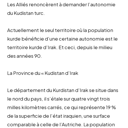
Les Alliés renoncèrent à demander l’autonomie
du Kudistan turc.
Actuellement le seul territoire où la population
kurde bénéficie d’une certaine autonomie est le
territoire kurde d’Irak. Et ceci, depuis le milieu
des années 90.
La Province du « Kudistan d’Irak
Le département du Kurdistan d’Irak se situe dans
le nord du pays, il s’étale sur quatre vingt trois
milles kilomètres carrés, ce qui représente 19 %
de la superficie de l’état iraquien, une surface
comparable à celle de l’Autriche. La population