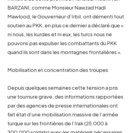
BARZANI, comme Monsieur Nawzad Hadi
Mawlood, le Gouverneur d’Irbil, ont démenti tout
soutien au PKK, en plus ce dernier a déclaré que «
ni nous, les kurdes et ni eux, les turcs nous ne
pouvons pas expulser les combattants du PKK
quand ils sont dans les montagnes frontalières ».
Mobilisation et concentration des troupes
Depuis quelques semaines cette tension a pris
une tournure grave, des informations rapportées
par des agences de presse internationales ont
fait état d’une mobilisation massive de l’armée
turque sur les frontières de l’Irak (25.000 à
300.000 soldats) avec les matériels nécessaires