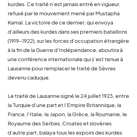
kurdes. Ce traité n’est jamais entré en vigueur,
refusé par le mouvement mené par Mustapha
Kamal. La victoire de ce dernier, qui envoya
d’ailleurs des kurdes dans ses premiers bataillons
(1919-1922), sur les forces d’occupation étrangère
à la fin de la Guerre d’Indépendance, aboutira à
une conférence internationale qui s’est tenue à
Lausanne pour remplacer le traité de Sèvres
devenu caduque.
Le traité de Lausanne signé le 24 juillet 1923, entre
la Turquie d’une part et l’Empire Britannique, la
France, l’Italie, le Japon, la Grèce, la Roumanie, le
Royaume des Serbes, Croates et slovènes
d’autre part, balaya tous les espoirs des kurdes.