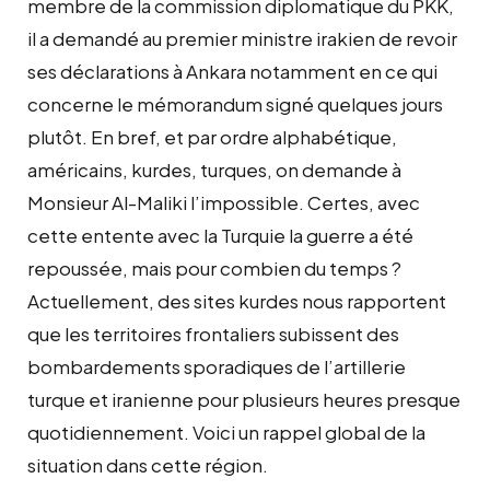
membre de la commission diplomatique du PKK,
il a demandé au premier ministre irakien de revoir
ses déclarations à Ankara notamment en ce qui
concerne le mémorandum signé quelques jours
plutôt. En bref, et par ordre alphabétique,
américains, kurdes, turques, on demande à
Monsieur Al-Maliki l’impossible. Certes, avec
cette entente avec la Turquie la guerre a été
repoussée, mais pour combien du temps ?
Actuellement, des sites kurdes nous rapportent
que les territoires frontaliers subissent des
bombardements sporadiques de l’artillerie
turque et iranienne pour plusieurs heures presque
quotidiennement. Voici un rappel global de la
situation dans cette région.