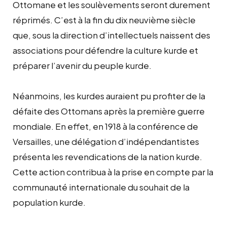
Ottomane et les soulèvements seront durement
réprimés. C’est à la fin du dix neuvième siècle
que, sous la direction d’intellectuels naissent des
associations pour défendre la culture kurde et
préparer l’avenir du peuple kurde.
Néanmoins, les kurdes auraient pu profiter de la
défaite des Ottomans après la première guerre
mondiale. En effet, en 1918 à la conférence de
Versailles, une délégation d’indépendantistes
présenta les revendications de la nation kurde.
Cette action contribua à la prise en compte par la
communauté internationale du souhait de la
population kurde.