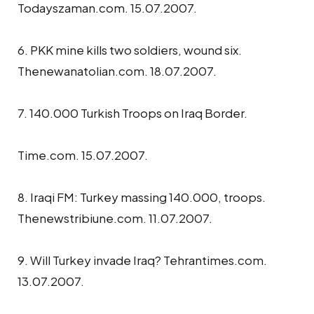
Todayszaman.com. 15.07.2007.
6. PKK mine kills two soldiers, wound six.
Thenewanatolian.com. 18.07.2007.
7. 140.000 Turkish Troops on Iraq Border.
Time.com. 15.07.2007.
8. Iraqi FM: Turkey massing 140.000, troops.
Thenewstribiune.com. 11.07.2007.
9. Will Turkey invade Iraq? Tehrantimes.com.
13.07.2007.