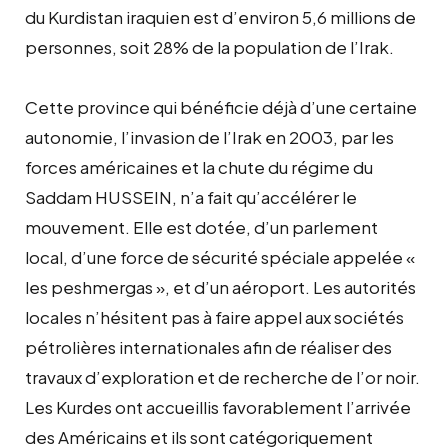
du Kurdistan iraquien est d’environ 5,6 millions de
personnes, soit 28% de la population de l’Irak.
Cette province qui bénéficie déjà d’une certaine
autonomie, l’invasion de l’Irak en 2003, par les
forces américaines et la chute du régime du
Saddam HUSSEIN, n’a fait qu’accélérer le
mouvement. Elle est dotée, d’un parlement
local, d’une force de sécurité spéciale appelée «
les peshmergas », et d’un aéroport. Les autorités
locales n’hésitent pas à faire appel aux sociétés
pétrolières internationales afin de réaliser des
travaux d’exploration et de recherche de l’or noir.
Les Kurdes ont accueillis favorablement l’arrivée
des Américains et ils sont catégoriquement