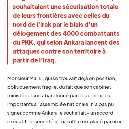
souhaitaient une sécurisation totale
de leurs frontières avec celles du
nord de l’Irak par le biais d’un
délogement des 4000 combattants
du PKK, qui selon Ankara lancent des
attaques contre son territoire à
partir de l’Iraq.
Monsieur Maliki, qui se trouvait déjà en position,
politiquement fragile, du fait que son cabinet
ministériel soit abandonné par deux groupes
importants à l’assemblée nationale, n’a pas pu
signer comme Ankara le souhaitait « un accord
exécutif de sécurité », mais il l’a remplacé par un «