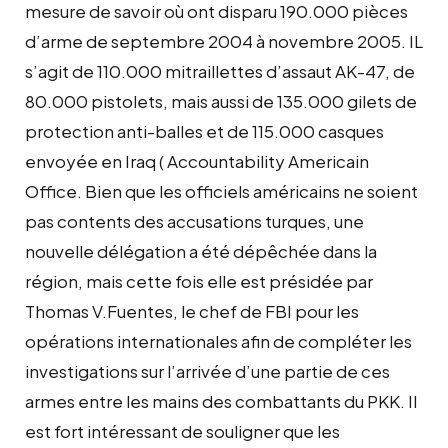
mesure de savoir où ont disparu 190.000 pièces
d’arme de septembre 2004 à novembre 2005. IL
s’agit de 110.000 mitraillettes d’assaut AK-47, de
80.000 pistolets, mais aussi de 135.000 gilets de
protection anti-balles et de 115.000 casques
envoyée en Iraq ( Accountability Americain
Office. Bien que les officiels américains ne soient
pas contents des accusations turques, une
nouvelle délégation a été dépêchée dans la
région, mais cette fois elle est présidée par
Thomas V.Fuentes, le chef de FBI pour les
opérations internationales afin de compléter les
investigations sur l’arrivée d’une partie de ces
armes entre les mains des combattants du PKK. Il
est fort intéressant de souligner que les