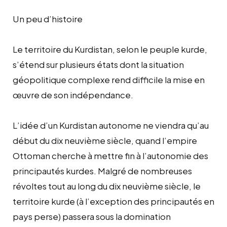
Un peu d’histoire
Le territoire du Kurdistan, selon le peuple kurde,
s’étend sur plusieurs états dont la situation
géopolitique complexe rend difficile la mise en
œuvre de son indépendance.
L’idée d’un Kurdistan autonome ne viendra qu’au
début du dix neuvième siècle, quand l’empire
Ottoman cherche à mettre fin à l’autonomie des
principautés kurdes. Malgré de nombreuses
révoltes tout au long du dix neuvième siècle, le
territoire kurde (à l’exception des principautés en
pays perse) passera sous la domination