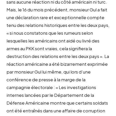
sans aucune réaction ni du côté américain ni turc.
Mais, le 16 du mois précédent, monsieur Gul a fait
une déclaration rare et exceptionnelle compte
tenu des relations historiques entre les deux pays,
« si nous constatons que les rumeurs selon
lesquelles les américains ont aidé ou livré des
armes au PKK sont vraies, cela signifiera la
destruction des relations entre les deux pays ». La
réaction américaine a été bizarrement exprimée
par monsieur Gul lui même, qui lors d’une
conférence de presse à la marge de la
campagnie électorale : « Les investigations
internes lancées par le Département de la
Défense Américaine montre que certains soldats
ont été entraînés dans une affaire de corruption