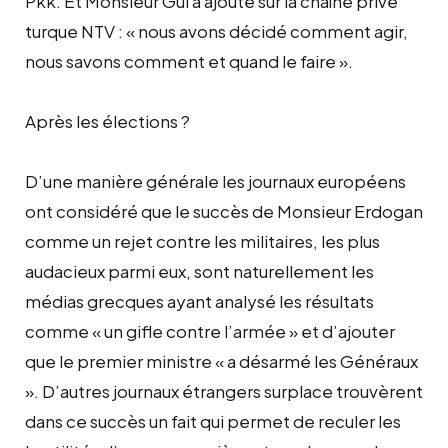
Pkk. Et Monsieur Gul a ajouté sur la chaîne privé
turque NTV : « nous avons décidé comment agir,
nous savons comment et quand le faire ».
Après les élections ?
D’une manière générale les journaux européens
ont considéré que le succès de Monsieur Erdogan
comme un rejet contre les militaires, les plus
audacieux parmi eux, sont naturellement les
médias grecques ayant analysé les résultats
comme « un gifle contre l’armée » et d’ajouter
que le premier ministre « a désarmé les Généraux
». D’autres journaux étrangers surplace trouvèrent
dans ce succès un fait qui permet de reculer les