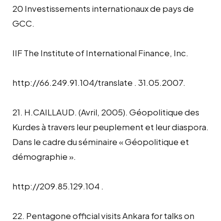
20 Investissements internationaux de pays de
GCC.
IIF The Institute of International Finance, Inc.
http://66.249.91.104/translate
. 31.05.2007.
21. H.CAILLAUD. (Avril, 2005). Géopolitique des
Kurdes à travers leur peuplement et leur diaspora.
Dans le cadre du séminaire « Géopolitique et
démographie ».
http://209.85.129.104
.
22. Pentagone official visits Ankara for talks on