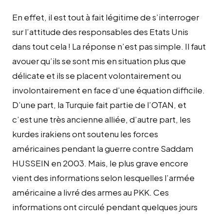
En effet, il est tout à fait légitime de s’interroger
sur l’attitude des responsables des Etats Unis
dans tout cela ! La réponse n’est pas simple. Il faut
avouer qu’ils se sont mis en situation plus que
délicate et ils se placent volontairement ou
involontairement en face d’une équation difficile.
D’une part, la Turquie fait partie de l’OTAN, et
c’est une très ancienne alliée, d’autre part, les
kurdes irakiens ont soutenu les forces
américaines pendant la guerre contre Saddam
HUSSEIN en 2003. Mais, le plus grave encore
vient des informations selon lesquelles l’armée
américaine a livré des armes au PKK. Ces
informations ont circulé pendant quelques jours