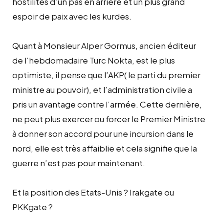
hostilités d’un pas en arrière et un plus grand
espoir de paix avec les kurdes.
Quant à Monsieur Alper Gormus, ancien éditeur
de l’hebdomadaire Turc Nokta, est le plus
optimiste, il pense que l’AKP( le parti du premier
ministre au pouvoir), et l’administration civile a
pris un avantage contre l’armée. Cette dernière,
ne peut plus exercer ou forcer le Premier Ministre
à donner son accord pour une incursion dans le
nord, elle est très affaiblie et cela signifie que la
guerre n’est pas pour maintenant.
Et la position des Etats-Unis ? Irakgate ou
PKKgate ?