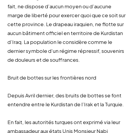
fait, ne dispose d’aucun moyen ou d’aucune
marge de liberté pour exercer quoi que ce soit sur
cette province. Le drapeau iraquien, ne flotte sur
aucun bâtiment officiel en territoire de Kurdistan
d’Iraq. La population le considère comme le
dernier symbole d’un régime répressif, souvenirs
de douleurs et de souffrances.
Bruit de bottes sur les frontières nord
Depuis Avril dernier, des bruits de bottes se font
entendre entre le Kurdistan de l’Irak et la Turquie.
En fait, les autorités turques ont exprimé via leur
ambassadeur aux états Unis Monsieur Nabi