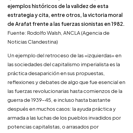
ejemplos históricos de la validez de esta
estrategia y cita, entre otros, la victoria moral
de Arafat frente a las fuerzas sionistas en 1982.
Fuente: Rodolfo Walsh, ANCLA (Agencia de
Noticias Clandestina)
Un ejemplo del retroceso de las «izquierdas» en
las sociedades del capitalismo imperialista es la
práctica desaparición en sus propuestas,
reflexiones y debates de algo que fue esencial en
las fuerzas revolucionarias hasta comienzos de la
guerra de 1939-45, e incluso hasta bastante
después en muchos casos: la ayuda práctica y
armada a las luchas de los pueblos invadidos por
potencias capitalistas, o arrasados por