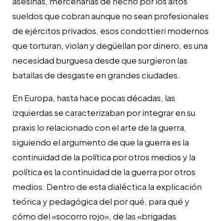
asesinas, mercenarias de hecho por los altos
sueldos que cobran aunque no sean profesionales
de ejércitos privados, esos condottieri modernos
que torturan, violan y degüellan por dinero, es una
necesidad burguesa desde que surgieron las
batallas de desgaste en grandes ciudades.
En Europa, hasta hace pocas décadas, las
izquierdas se caracterizaban por integrar en su
praxis lo relacionado con el arte de la guerra,
siguiendo el argumento de que la guerra es la
continuidad de la política por otros medios y la
política es la continuidad de la guerra por otros
medios. Dentro de esta dialéctica la explicación
teórica y pedagógica del por qué, para qué y
cómo del «socorro rojo», de las «brigadas