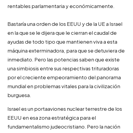
rentables parlamentaria y económicamente.
Bastaría una orden de los EEUU y de la UE a Israel
en la que se le dijera que le cierran el caudal de
ayudas de todo tipo que mantienen viva a esta
máquina exterminadora, para que se detuviera de
inmediato. Pero las potencias saben que existe
una simbiosis entre sus respectivas trituradoras
por el creciente empeoramiento del panorama
mundial en problemas vitales para la civilización
burguesa.
Israel es un portaaviones nuclear terrestre de los
EEUU en esa zona estratégica para el
fundamentalismo judeocristiano. Pero la nación