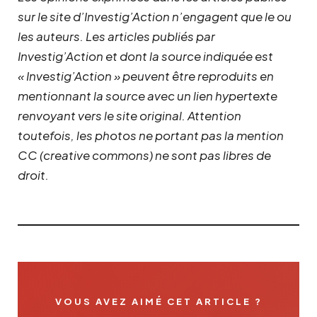
sur le site d’Investig’Action n’engagent que le ou
les auteurs. Les articles publiés par
Investig’Action et dont la source indiquée est
« Investig’Action » peuvent être reproduits en
mentionnant la source avec un lien hypertexte
renvoyant vers le site original.
Attention
toutefois, les photos ne portant pas la mention
CC (creative commons) ne sont pas libres de
droit.
VOUS AVEZ AIMÉ CET ARTICLE ?