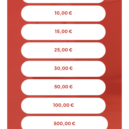
10,00 €
15,00 €
25,00 €
30,00 €
50,00 €
100,00 €
500,00 €