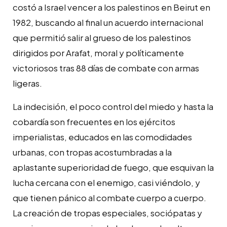
costó a Israel vencer a los palestinos en Beirut en
1982, buscando al final un acuerdo internacional
que permitió salir al grueso de los palestinos
dirigidos por Arafat, moral y políticamente
victoriosos tras 88 días de combate con armas
ligeras.
La indecisión, el poco control del miedo y hasta la
cobardía son frecuentes en los ejércitos
imperialistas, educados en las comodidades
urbanas, con tropas acostumbradas a la
aplastante superioridad de fuego, que esquivan la
lucha cercana con el enemigo, casi viéndolo, y
que tienen pánico al combate cuerpo a cuerpo.
La creación de tropas especiales, sociópatas y