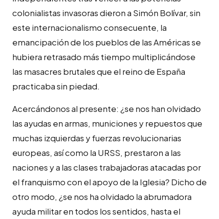
colonialistas invasoras dieron a Simón Bolívar, sin
este internacionalismo consecuente, la
emancipación de los pueblos de las Américas se
hubiera retrasado más tiempo multiplicándose
las masacres brutales que el reino de España
practicaba sin piedad.
Acercándonos al presente: ¿se nos han olvidado
las ayudas en armas, municiones y repuestos que
muchas izquierdas y fuerzas revolucionarias
europeas, así como la URSS, prestaron a las
naciones y a las clases trabajadoras atacadas por
el franquismo con el apoyo de la Iglesia? Dicho de
otro modo, ¿se nos ha olvidado la abrumadora
ayuda militar en todos los sentidos, hasta el