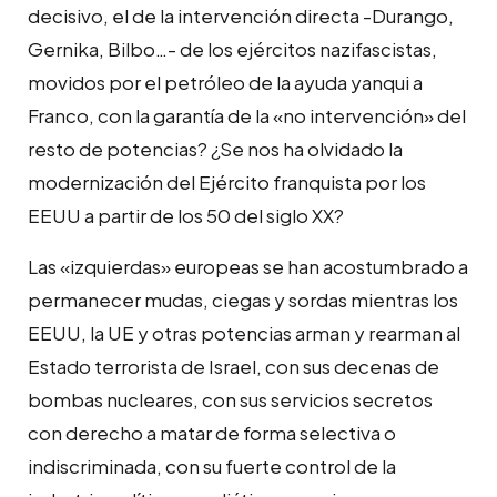
decisivo, el de la intervención directa -Durango,
Gernika, Bilbo…- de los ejércitos nazifascistas,
movidos por el petróleo de la ayuda yanqui a
Franco, con la garantía de la «no intervención» del
resto de potencias? ¿Se nos ha olvidado la
modernización del Ejército franquista por los
EEUU a partir de los 50 del siglo XX?
Las «izquierdas» europeas se han acostumbrado a
permanecer mudas, ciegas y sordas mientras los
EEUU, la UE y otras potencias arman y rearman al
Estado terrorista de Israel, con sus decenas de
bombas nucleares, con sus servicios secretos
con derecho a matar de forma selectiva o
indiscriminada, con su fuerte control de la