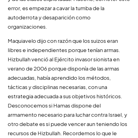
error, es empezar a cavar la tumba de la
autoderrota y desaparición como
organizaciones.
Maquiavelo dijo con razón que los suizos eran
libres e independientes porque tenían armas.
Hizbullah venció al Ejército invasor sionista en
verano de 2006 porque disponía de las armas
adecuadas, había aprendido los métodos,
tácticas y disciplinas necesarias, con una
estrategia adecuada a sus objetivos históricos.
Desconocemos si Hamas dispone del
armamento necesario para luchar contra Israel, y
otro debate es si puede vencer aun teniendo los
recursos de Hizbullah. Recordemos lo que le