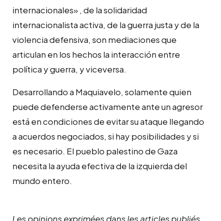
internacionales» , de la solidaridad
internacionalista activa, de la guerra justa y de la
violencia defensiva, son mediaciones que
articulan en los hechos la interacción entre
política y guerra, y viceversa.
Desarrollando a Maquiavelo, solamente quien
puede defenderse activamente ante un agresor
está en condiciones de evitar su ataque llegando
a acuerdos negociados, si hay posibilidades y si
es necesario. El pueblo palestino de Gaza
necesita la ayuda efectiva de la izquierda del
mundo entero.
Les opinions exprimées dans les articles publiés