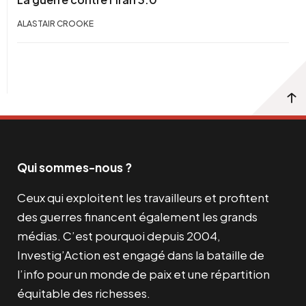
ALASTAIR CROOKE
Qui sommes-nous ?
Ceux qui exploitent les travailleurs et profitent
des guerres financent également les grands
médias. C’est pourquoi depuis 2004,
Investig’Action est engagé dans la bataille de
l’info pour un monde de paix et une répartition
équitable des richesses.