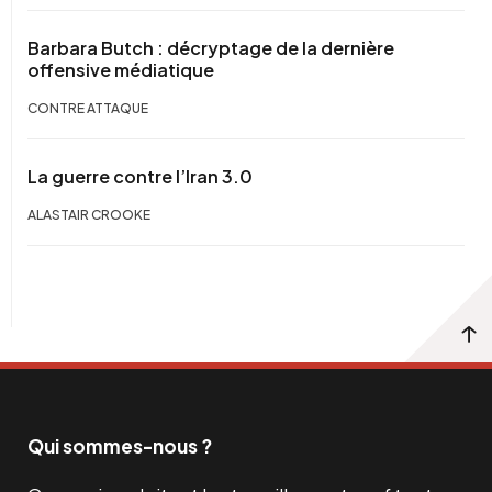
Barbara Butch : décryptage de la dernière
offensive médiatique
CONTRE ATTAQUE
La guerre contre l’Iran 3.0
ALASTAIR CROOKE
Qui sommes-nous ?