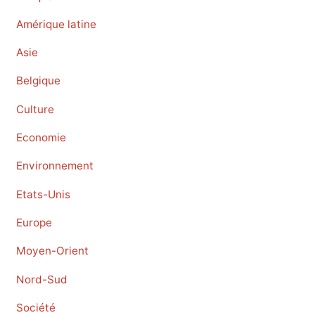
Amérique latine
Asie
Belgique
Culture
Economie
Environnement
Etats-Unis
Europe
Moyen-Orient
Nord-Sud
Société