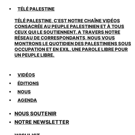
TÉLÉ PALESTINE
TÉLÉ PALESTINE, C’EST NOTRE CHAÎNE VIDÉOS
CONSACRÉE AU PEUPLE PALESTINIEN ET À TOUS
CEUX QUI LE SOUTIENNENT. A TRAVERS NOTRE
RÉSEAU DE CORRESPONDANTS, NOUS VOUS
MONTRONS LE QUOTIDIEN DES PALESTINIENS SOUS
OCCUPATION ET EN EXIL. UNE PAROLE LIBRE POUR
UN PEUPLE LIBRE.
VIDÉOS
ÉDITIONS
NOUS
AGENDA
NOUS SOUTENIR
NOTRE NEWSLETTER