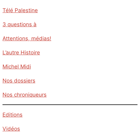
Télé Palestine
3 questions à
Attentions, médias!
L’autre Histoire
Michel Midi
Nos dossiers
Nos chroniqueurs
Editions
Vidéos