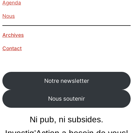
Agenda
Nous
Archives
Contact
Notre newsletter
Nous soutenir
Ni pub, ni subsides.