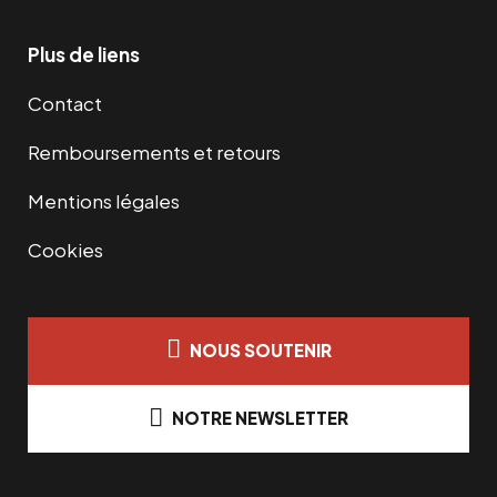
Plus de liens
Contact
Remboursements et retours
Mentions légales
Cookies
NOUS SOUTENIR
NOTRE NEWSLETTER