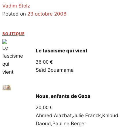
Vadim Stolz
Posted on
23 octobre 2008
BOUTIQUE
Le fascisme qui vient
36,00
€
Saïd Bouamama
Nous, enfants de Gaza
20,00
€
Ahmed Alazbat
,
Julie Franck
,
Khloud
Daoud
,
Pauline Berger