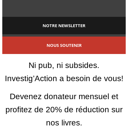
NOTRE NEWSLETTER
NOUS SOUTENIR
Ni pub, ni subsides.
Investig’Action a besoin de vous!
Devenez donateur mensuel et
profitez de 20% de réduction sur
nos livres.