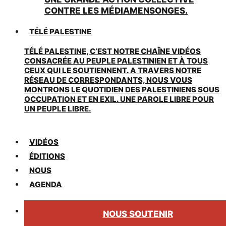
CONTRE LES MÉDIAMENSONGES.
TÉLÉ PALESTINE
TÉLÉ PALESTINE, C’EST NOTRE CHAÎNE VIDÉOS
CONSACRÉE AU PEUPLE PALESTINIEN ET À TOUS
CEUX QUI LE SOUTIENNENT. A TRAVERS NOTRE
RÉSEAU DE CORRESPONDANTS, NOUS VOUS
MONTRONS LE QUOTIDIEN DES PALESTINIENS SOUS
OCCUPATION ET EN EXIL. UNE PAROLE LIBRE POUR
UN PEUPLE LIBRE.
VIDÉOS
ÉDITIONS
NOUS
AGENDA
NOUS SOUTENIR