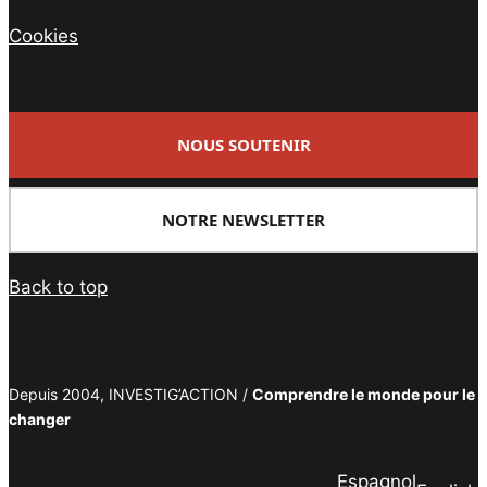
Cookies
NOUS SOUTENIR
NOTRE NEWSLETTER
Back to top
Depuis 2004, INVESTIG’ACTION /
Comprendre le monde pour le
changer
Espagnol