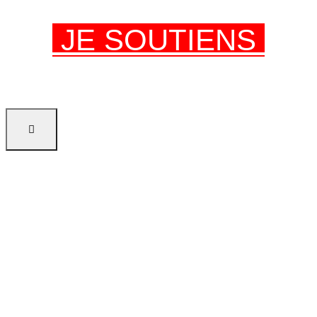
JE SOUTIENS