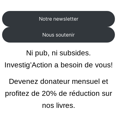
Notre newsletter
Nous soutenir
Ni pub, ni subsides.
Investig’Action a besoin de vous!
Devenez donateur mensuel et
profitez de 20% de réduction sur
nos livres.