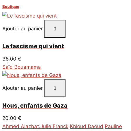
Boutique
Ajouter au panier
Le fascisme qui vient
36,00
€
Saïd Bouamama
Ajouter au panier
Nous, enfants de Gaza
20,00
€
Ahmed Alazbat
,
Julie Franck
,
Khloud Daoud
,
Pauline