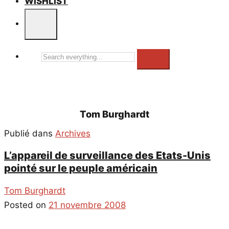
WISHLIST
Search
everything...
Tom Burghardt
Publié dans
Archives
L’appareil de surveillance des Etats-Unis
pointé sur le peuple américain
Tom Burghardt
Posted on
21 novembre 2008