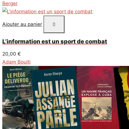
Berger
Ajouter au panier
L’information est un sport de combat
20,00
€
Adam Bouiti