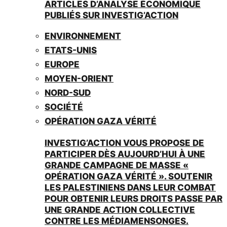
ARTICLES D’ANALYSE ÉCONOMIQUE
PUBLIÉS SUR INVESTIG’ACTION
ENVIRONNEMENT
ETATS-UNIS
EUROPE
MOYEN-ORIENT
NORD-SUD
SOCIÉTÉ
OPÉRATION GAZA VÉRITÉ
INVESTIG’ACTION VOUS PROPOSE DE
PARTICIPER DÈS AUJOURD’HUI À UNE
GRANDE CAMPAGNE DE MASSE «
OPÉRATION GAZA VÉRITÉ ». SOUTENIR
LES PALESTINIENS DANS LEUR COMBAT
POUR OBTENIR LEURS DROITS PASSE PAR
UNE GRANDE ACTION COLLECTIVE
CONTRE LES MÉDIAMENSONGES.