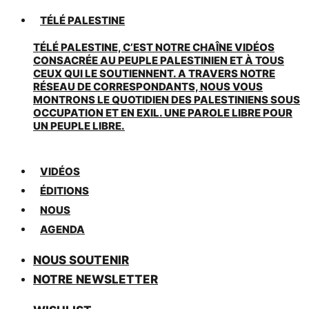
TÉLÉ PALESTINE
TÉLÉ PALESTINE, C’EST NOTRE CHAÎNE VIDÉOS
CONSACRÉE AU PEUPLE PALESTINIEN ET À TOUS
CEUX QUI LE SOUTIENNENT. A TRAVERS NOTRE
RÉSEAU DE CORRESPONDANTS, NOUS VOUS
MONTRONS LE QUOTIDIEN DES PALESTINIENS SOUS
OCCUPATION ET EN EXIL. UNE PAROLE LIBRE POUR
UN PEUPLE LIBRE.
VIDÉOS
ÉDITIONS
NOUS
AGENDA
NOUS SOUTENIR
NOTRE NEWSLETTER