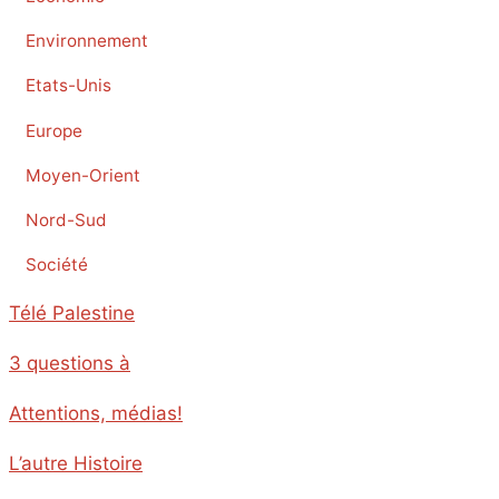
Environnement
Etats-Unis
Europe
Moyen-Orient
Nord-Sud
Société
Télé Palestine
3 questions à
Attentions, médias!
L’autre Histoire