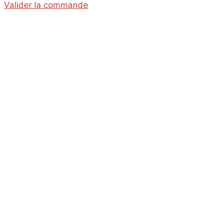
Valider la commande