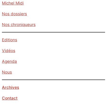
Michel Midi
Nos dossiers
Nos chroniqueurs
Editions
Vidéos
Agenda
Nous
Archives
Contact