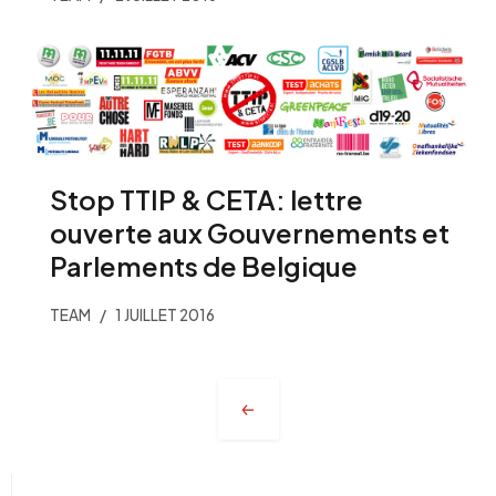
Stop TTIP & CETA: lettre
ouverte aux Gouvernements et
Parlements de Belgique
TEAM
1 JUILLET 2016
Navigation
des
articles