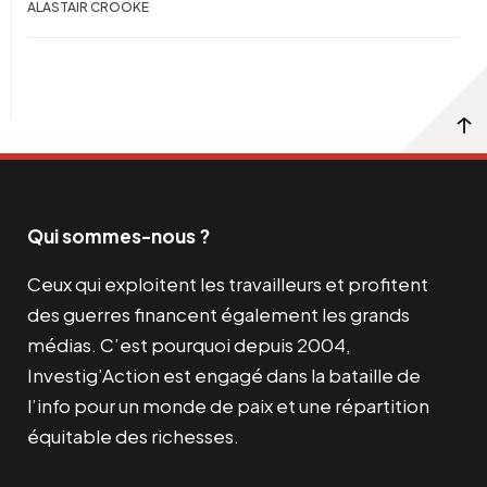
ALASTAIR CROOKE
Qui sommes-nous ?
Ceux qui exploitent les travailleurs et profitent
des guerres financent également les grands
médias. C’est pourquoi depuis 2004,
Investig’Action est engagé dans la bataille de
l’info pour un monde de paix et une répartition
équitable des richesses.