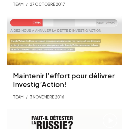
TEAM
27 OCTOBRE 2017
Maintenir l’effort pour délivrer
Investig’Action!
TEAM
3 NOVEMBRE 2016