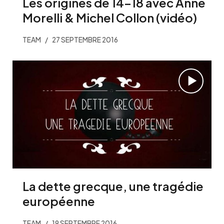
Les origines de 14-18 avec Anne
Morelli & Michel Collon (vidéo)
TEAM
27 SEPTEMBRE 2016
La dette grecque, une tragédie
européenne
TEAM
19 SEPTEMBRE 2016