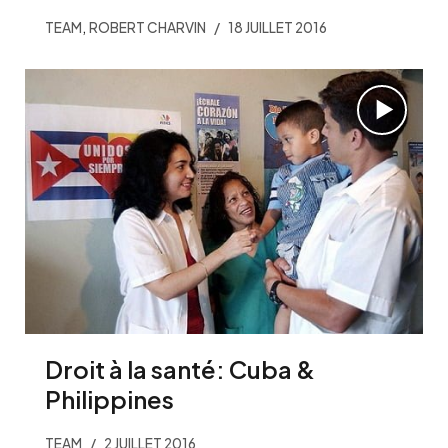
,
TEAM
ROBERT CHARVIN
18 JUILLET 2016
Droit à la santé: Cuba &
Philippines
TEAM
2 JUILLET 2016