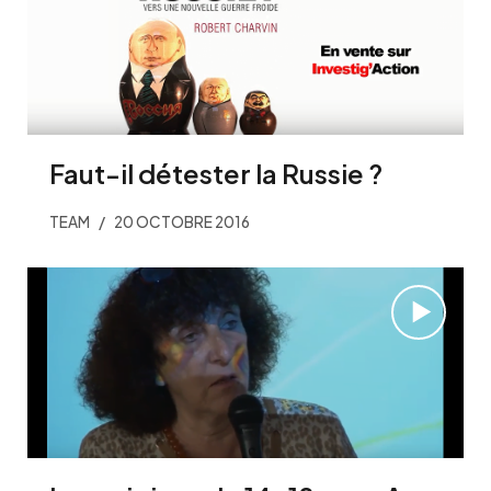
Faut-il détester la Russie ?
TEAM
20 OCTOBRE 2016