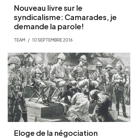
Nouveau livre sur le
syndicalisme: Camarades, je
demande la parole!
TEAM
10 SEPTEMBRE 2016
Eloge de la négociation