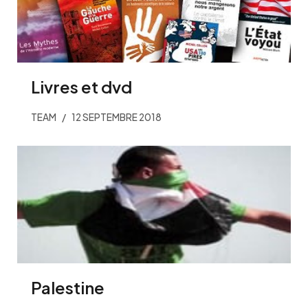
Livres et dvd
TEAM
12 SEPTEMBRE 2018
Palestine