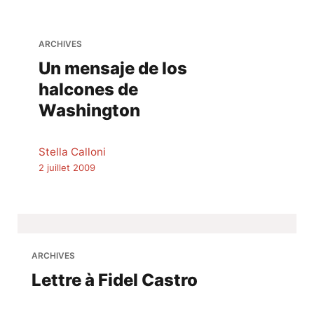
ARCHIVES
Un mensaje de los
halcones de
Washington
Stella Calloni
2 juillet 2009
ARCHIVES
Lettre à Fidel Castro