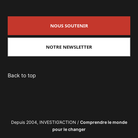
NOUS SOUTENIR
NOTRE NEWSLETTER
Back to top
Depuis 2004, INVESTIG’ACTION /
Comprendre le monde
pour le changer