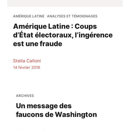
AMÉRIQUE LATINE
ANALYSES ET TÉMOIGNAGES
Amérique Latine : Coups
d’État électoraux, l’ingérence
est une fraude
Stella Calloni
14 février 2016
ARCHIVES
Un message des
faucons de Washington