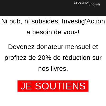
Espagnol
English
Ni pub, ni subsides. Investig’Action
a besoin de vous!
Devenez donateur mensuel et
profitez de 20% de réduction sur
nos livres.
JE SOUTIENS