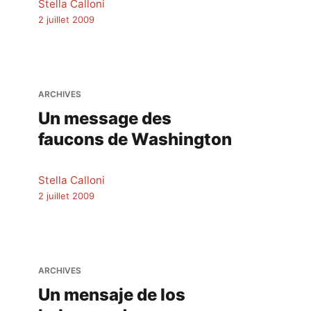
Stella Calloni
2 juillet 2009
ARCHIVES
Un message des
faucons de Washington
Stella Calloni
2 juillet 2009
ARCHIVES
Un mensaje de los