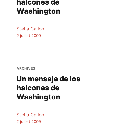
halcones de
Washington
Stella Calloni
2 juillet 2009
ARCHIVES
Un mensaje de los
halcones de
Washington
Stella Calloni
2 juillet 2009