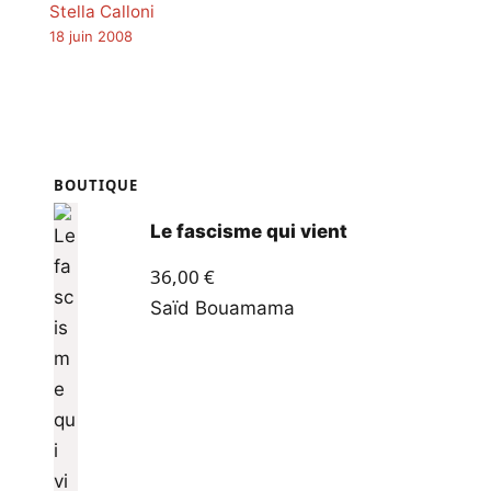
Stella Calloni
18 juin 2008
BOUTIQUE
Le fascisme qui vient
36,00
€
Saïd Bouamama