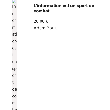
L’information est un sport de
combat
20,00
€
Adam Bouiti