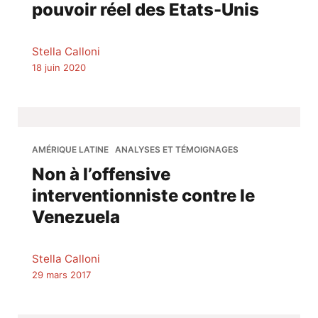
pouvoir réel des Etats-Unis
Stella Calloni
18 juin 2020
AMÉRIQUE LATINE
ANALYSES ET TÉMOIGNAGES
Non à l’offensive
interventionniste contre le
Venezuela
Stella Calloni
29 mars 2017