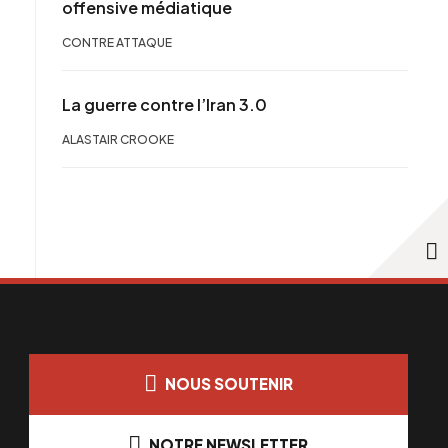
offensive médiatique
CONTRE ATTAQUE
La guerre contre l’Iran 3.0
ALASTAIR CROOKE
NOUS SOUTENIR
NOTRE NEWSLETTER