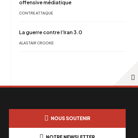
offensive médiatique
CONTRE ATTAQUE
La guerre contre l’Iran 3.0
ALASTAIR CROOKE
NOUS SOUTENIR
NOTRE NEWSLETTER