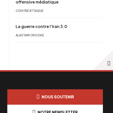
offensive médiatique
CONTRE ATTAQUE
La guerre contre l’Iran 3.0
ALASTAIR CROOKE
NOUS SOUTENIR
NOTRE NEWSLETTER