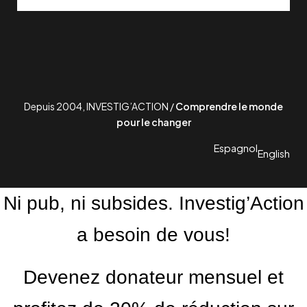
Depuis 2004, INVESTIG’ACTION /
Comprendre le monde
pour le changer
Espagnol
English
Ni pub, ni subsides. Investig’Action
a besoin de vous!
Devenez donateur mensuel et