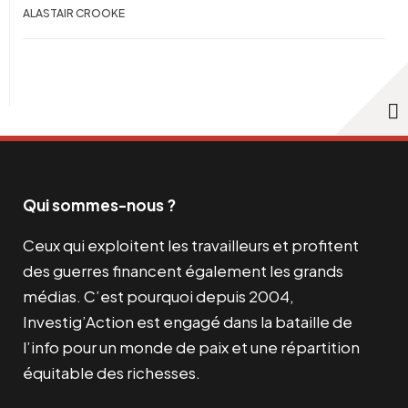
ALASTAIR CROOKE
Qui sommes-nous ?
Ceux qui exploitent les travailleurs et profitent
des guerres financent également les grands
médias. C’est pourquoi depuis 2004,
Investig’Action est engagé dans la bataille de
l’info pour un monde de paix et une répartition
équitable des richesses.