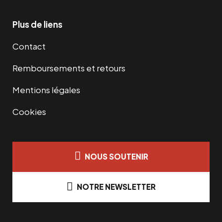
Plus de liens
Contact
Remboursements et retours
Mentions légales
Cookies
NOUS SOUTENIR
NOTRE NEWSLETTER