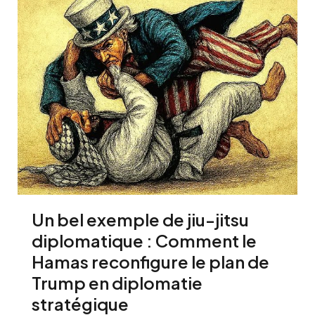
Un bel exemple de jiu-jitsu
diplomatique : Comment le
Hamas reconfigure le plan de
Trump en diplomatie
stratégique