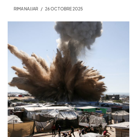
RIMA NAJJAR
26 OCTOBRE 2025