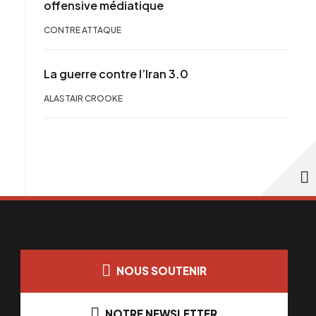
offensive médiatique
CONTRE ATTAQUE
La guerre contre l’Iran 3.0
ALASTAIR CROOKE
NOUS SOUTENIR
NOTRE NEWSLETTER