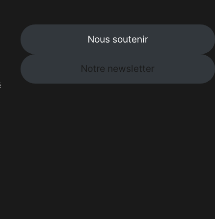
Nous soutenir
Notre newsletter
s