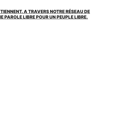
UTIENNENT. A TRAVERS NOTRE RÉSEAU DE
 PAROLE LIBRE POUR UN PEUPLE LIBRE.