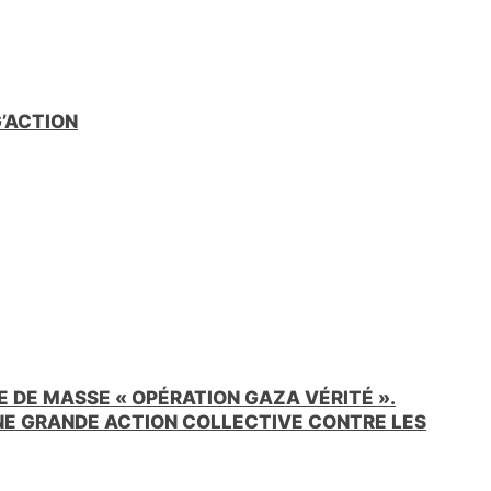
G’ACTION
 DE MASSE « OPÉRATION GAZA VÉRITÉ ».
UNE GRANDE ACTION COLLECTIVE CONTRE LES