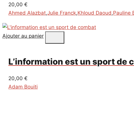
20,00
€
Ahmed Alazbat
,
Julie Franck
,
Khloud Daoud
,
Pauline 
Ajouter au panier
L’information est un sport de
20,00
€
Adam Bouiti