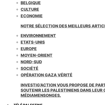
BELGIQUE
CULTURE
ECONOMIE
NOTRE SÉLECTION DES MEILLEURS ARTIC
ENVIRONNEMENT
ETATS-UNIS
EUROPE
MOYEN-ORIENT
NORD-SUD
SOCIÉTÉ
OPÉRATION GAZA VÉRITÉ
INVESTIG’ACTION VOUS PROPOSE DE PAR
SOUTENIR LES PALESTINIENS DANS LEUR
MÉDIAMENSONGES.