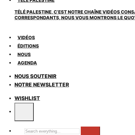
TÉLÉ PALESTINE
TÉLÉ PALESTINE, C’EST NOTRE CHAÎNE VIDÉOS CONS
CORRESPONDANTS, NOUS VOUS MONTRONS LE QUOTIDI
VIDÉOS
ÉDITIONS
NOUS
AGENDA
NOUS SOUTENIR
NOTRE NEWSLETTER
WISHLIST
Search