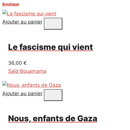
Boutique
Ajouter au panier
Le fascisme qui vient
36,00
€
Saïd Bouamama
Ajouter au panier
Nous, enfants de Gaza