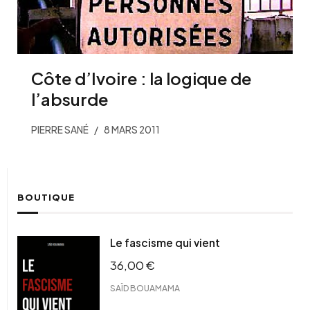
Côte d’Ivoire : la logique de
l’absurde
PIERRE SANÉ
8 MARS 2011
BOUTIQUE
Le fascisme qui vient
36,00
€
SAÏD BOUAMAMA