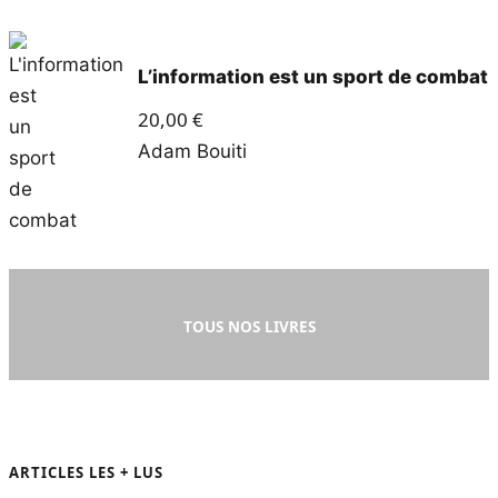
L’information est un sport de combat
20,00
€
Adam Bouiti
TOUS NOS LIVRES
ARTICLES LES + LUS