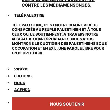
CONTRE LES MÉDIAMENSONGES.
TÉLÉ PALESTINE
TÉLÉ PALESTINE, C’EST NOTRE CHAÎNE VIDÉOS
CONSACRÉE AU PEUPLE PALESTINIEN ET À TOUS
CEUX QUI LE SOUTIENNENT. A TRAVERS NOTRE
RÉSEAU DE CORRESPONDANTS, NOUS VOUS
MONTRONS LE QUOTIDIEN DES PALESTINIENS SOUS
OCCUPATION ET EN EXIL. UNE PAROLE LIBRE POUR
UN PEUPLE LIBRE.
VIDÉOS
ÉDITIONS
NOUS
AGENDA
NOUS SOUTENIR