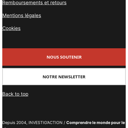
Remboursements et retours
Mentions légales
Cookies
NOUS SOUTENIR
NOTRE NEWSLETTER
Back to top
Depuis 2004, INVESTIG’ACTION /
Comprendre le monde pour le