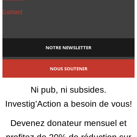
Contact
NOTRE NEWSLETTER
NOUS SOUTENIR
Ni pub, ni subsides.
Investig’Action a besoin de vous!
Devenez donateur mensuel et