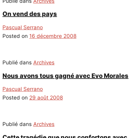
Publié dans
Archives
On vend des pays
Pascual Serrano
Posted on
16 décembre 2008
Publié dans
Archives
Nous avons tous gagné avec Evo Morales
Pascual Serrano
Posted on
29 août 2008
Publié dans
Archives
Cette tragédie que nous confortons avec