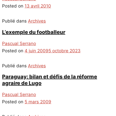
Posted on
13 avril 2010
Publié dans
Archives
L’exemple du footballeur
Pascual Serrano
Posted on
4 juin 2009
5 octobre 2023
Publié dans
Archives
Paraguay: bilan et défis de la réforme
agraire de Lugo
Pascual Serrano
Posted on
5 mars 2009