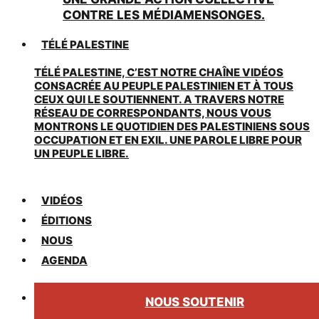
CONTRE LES MÉDIAMENSONGES.
TÉLÉ PALESTINE
TÉLÉ PALESTINE, C’EST NOTRE CHAÎNE VIDÉOS
CONSACRÉE AU PEUPLE PALESTINIEN ET À TOUS
CEUX QUI LE SOUTIENNENT. A TRAVERS NOTRE
RÉSEAU DE CORRESPONDANTS, NOUS VOUS
MONTRONS LE QUOTIDIEN DES PALESTINIENS SOUS
OCCUPATION ET EN EXIL. UNE PAROLE LIBRE POUR
UN PEUPLE LIBRE.
VIDÉOS
ÉDITIONS
NOUS
AGENDA
NOUS SOUTENIR