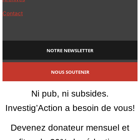
Contact
NOTRE NEWSLETTER
NOUS SOUTENIR
Ni pub, ni subsides.
Investig’Action a besoin de vous!
Devenez donateur mensuel et