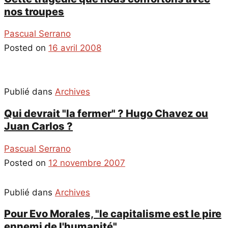
nos troupes
Pascual Serrano
Posted on
16 avril 2008
Publié dans
Archives
Qui devrait "la fermer" ? Hugo Chavez ou
Juan Carlos ?
Pascual Serrano
Posted on
12 novembre 2007
Publié dans
Archives
Pour Evo Morales, "le capitalisme est le pire
ennemi de l'humanité"