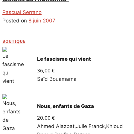
Pascual Serrano
Posted on
8 juin 2007
BOUTIQUE
Le fascisme qui vient
36,00
€
Saïd Bouamama
Nous, enfants de Gaza
20,00
€
Ahmed Alazbat
,
Julie Franck
,
Khloud