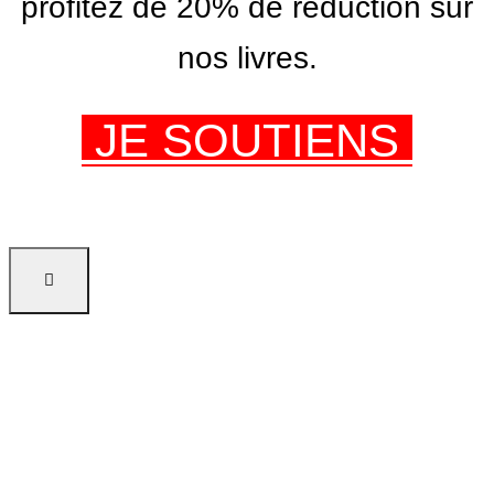
profitez de 20% de réduction sur
nos livres.
JE SOUTIENS