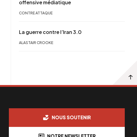
offensive médiatique
CONTRE ATTAQUE
La guerre contre l’Iran 3.0
ALASTAIR CROOKE
NOUS SOUTENIR
NOTRE NEWSLETTER