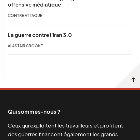
offensive médiatique
CONTRE ATTAQUE
La guerre contre l’Iran 3.0
ALASTAIR CROOKE
Qui sommes-nous ?
Ceux qui exploitent les travailleurs et profitent
des guerres financent également les grands