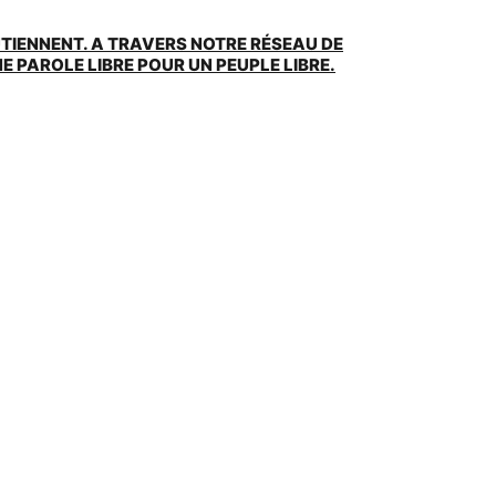
UTIENNENT. A TRAVERS NOTRE RÉSEAU DE
 PAROLE LIBRE POUR UN PEUPLE LIBRE.