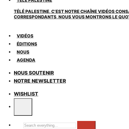
TÉLÉ PALESTINE
TÉLÉ PALESTINE, C’EST NOTRE CHAÎNE VIDÉOS CONS
CORRESPONDANTS, NOUS VOUS MONTRONS LE QUOTIDI
VIDÉOS
ÉDITIONS
NOUS
AGENDA
NOUS SOUTENIR
NOTRE NEWSLETTER
WISHLIST
Search