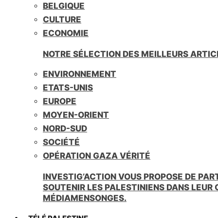
BELGIQUE
CULTURE
ECONOMIE
NOTRE SÉLECTION DES MEILLEURS ARTIC
ENVIRONNEMENT
ETATS-UNIS
EUROPE
MOYEN-ORIENT
NORD-SUD
SOCIÉTÉ
OPÉRATION GAZA VÉRITÉ
INVESTIG’ACTION VOUS PROPOSE DE PAR
SOUTENIR LES PALESTINIENS DANS LEUR
MÉDIAMENSONGES.