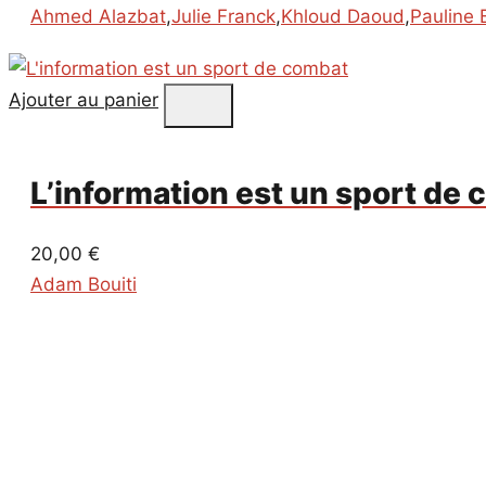
Ahmed Alazbat
,
Julie Franck
,
Khloud Daoud
,
Pauline 
Ajouter au panier
L’information est un sport de
20,00
€
Adam Bouiti