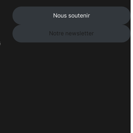
Nous soutenir
Notre newsletter
s