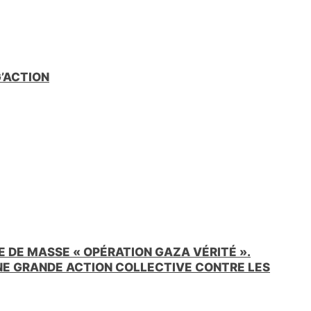
G’ACTION
 DE MASSE « OPÉRATION GAZA VÉRITÉ ».
UNE GRANDE ACTION COLLECTIVE CONTRE LES