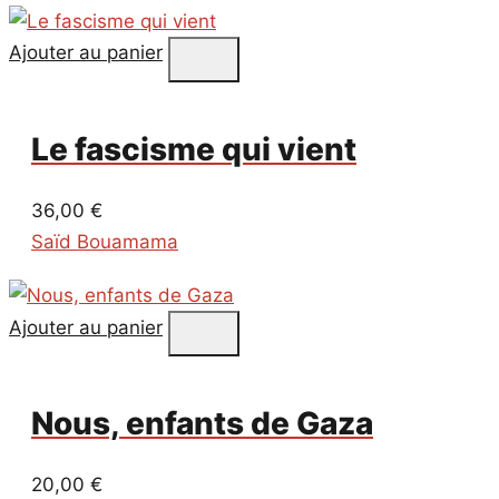
Ajouter au panier
Le fascisme qui vient
36,00
€
Saïd Bouamama
Ajouter au panier
Nous, enfants de Gaza
20,00
€