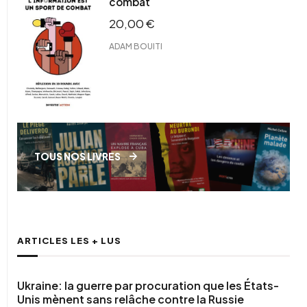
combat
20,00
€
ADAM BOUITI
TOUS NOS LIVRES
ARTICLES LES + LUS
Ukraine: la guerre par procuration que les États-
Unis mènent sans relâche contre la Russie