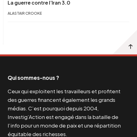
La guerre contre l’Iran 3.0
ALASTAIR CROOKE
Qui sommes-nous ?
Ceux qui exploitent les travailleurs et profitent
des guerres financent également les grands
médias. C’est pourquoi depuis 2004,
Investig’Action est engagé dans la bataille de
l’info pour un monde de paix et une répartition
équitable des richesses.