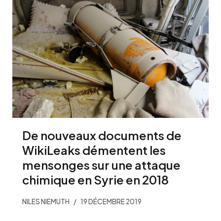
De nouveaux documents de
WikiLeaks démentent les
mensonges sur une attaque
chimique en Syrie en 2018
NILES NIEMUTH
19 DÉCEMBRE 2019