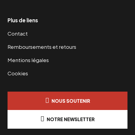
Plus de liens
Contact
Remboursements et retours
Mentions légales
Cookies
NOUS SOUTENIR
NOTRE NEWSLETTER