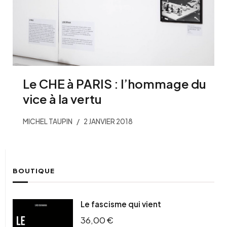
Le CHE à PARIS : l’hommage du
vice à la vertu
MICHEL TAUPIN
2 JANVIER 2018
BOUTIQUE
Le fascisme qui vient
36,00
€