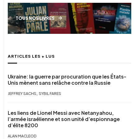
TOUS NOS LIVRES
ARTICLES LES + LUS
Ukraine: la guerre par procuration que les États-
Unis mènent sans relâche contre la Russie
,
JEFFREY SACHS
SYBIL FARES
Les liens de Lionel Messi avec Netanyahou,
l’armée israélienne et son unité d’espionnage
d’élite 8200
ALAN MACLEOD