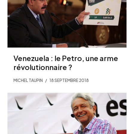
Venezuela : le Petro, une arme
révolutionnaire ?
MICHEL TAUPIN
18 SEPTEMBRE 2018