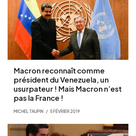
Macron reconnaît comme
président du Venezuela, un
usurpateur ! Mais Macron n’est
pas la France !
MICHEL TAUPIN
5 FÉVRIER 2019