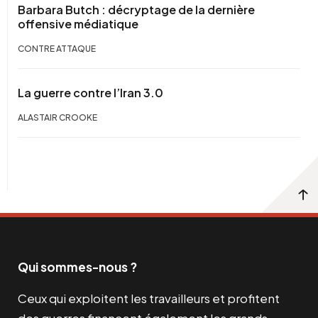
Barbara Butch : décryptage de la dernière
offensive médiatique
CONTRE ATTAQUE
La guerre contre l’Iran 3.0
ALASTAIR CROOKE
Qui sommes-nous ?
Ceux qui exploitent les travailleurs et profitent