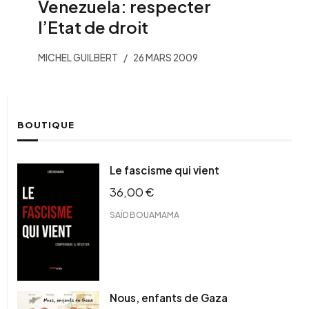
Venezuela: respecter
l’Etat de droit
MICHEL GUILBERT
26 MARS 2009
BOUTIQUE
Le fascisme qui vient
36,00
€
SAÏD BOUAMAMA
Nous, enfants de Gaza