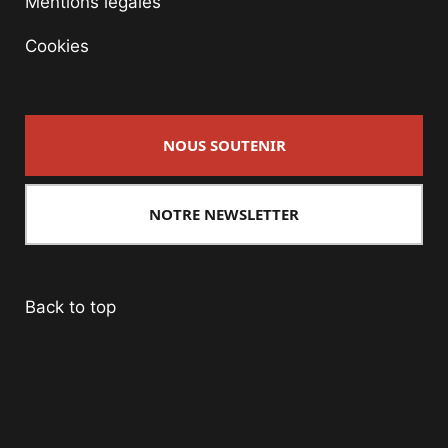
Mentions légales
Cookies
NOUS SOUTENIR
NOTRE NEWSLETTER
Back to top