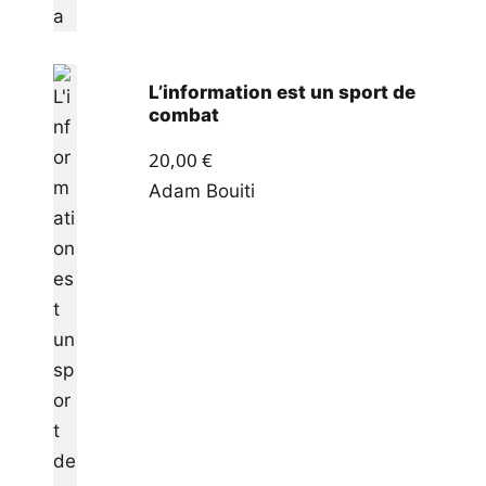
L’information est un sport de
combat
20,00
€
Adam Bouiti