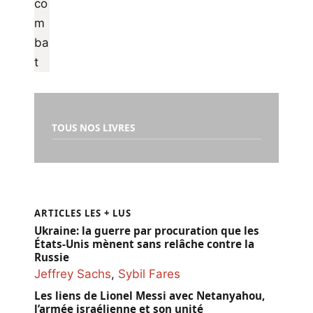
TOUS NOS LIVRES
ARTICLES LES + LUS
Ukraine: la guerre par procuration que les
États-Unis mènent sans relâche contre la
Russie
Jeffrey Sachs
,
Sybil Fares
Les liens de Lionel Messi avec Netanyahou,
l’armée israélienne et son unité