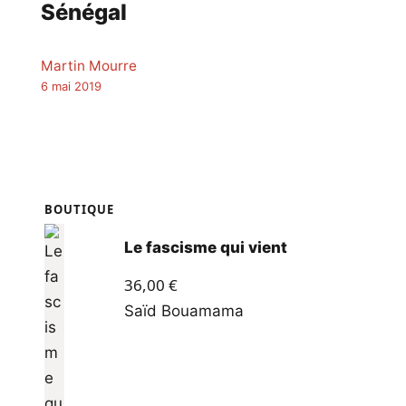
Sénégal
Martin Mourre
6 mai 2019
BOUTIQUE
Le fascisme qui vient
36,00
€
Saïd Bouamama