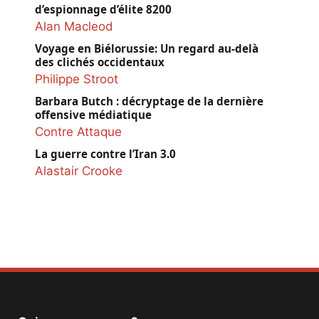
d’espionnage d’élite 8200
Alan Macleod
Voyage en Biélorussie: Un regard au-delà
des clichés occidentaux
Philippe Stroot
Barbara Butch : décryptage de la dernière
offensive médiatique
Contre Attaque
La guerre contre l’Iran 3.0
Alastair Crooke