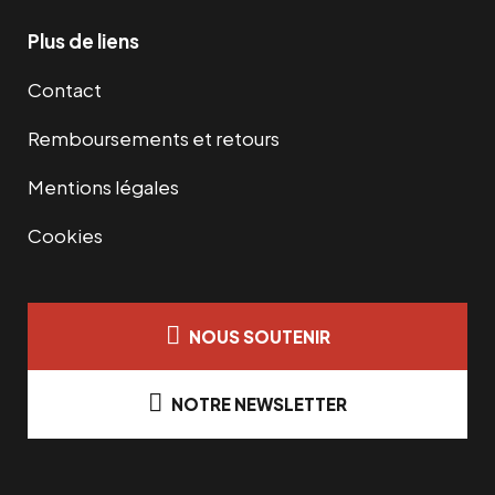
Plus de liens
Contact
Remboursements et retours
Mentions légales
Cookies
NOUS SOUTENIR
NOTRE NEWSLETTER