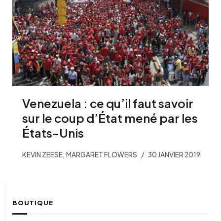
Venezuela : ce qu’il faut savoir
sur le coup d’État mené par les
États-Unis
,
KEVIN ZEESE
MARGARET FLOWERS
30 JANVIER 2019
BOUTIQUE