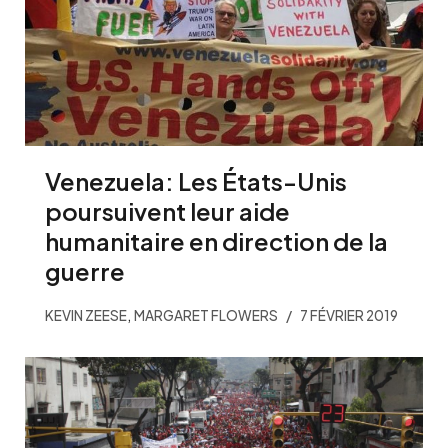
Venezuela: Les États-Unis
poursuivent leur aide
humanitaire en direction de la
guerre
,
KEVIN ZEESE
MARGARET FLOWERS
7 FÉVRIER 2019