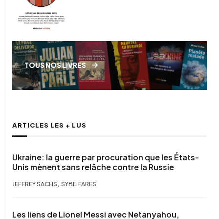
TOUS NOS LIVRES
ARTICLES LES + LUS
Ukraine: la guerre par procuration que les États-
Unis mènent sans relâche contre la Russie
,
JEFFREY SACHS
SYBIL FARES
Les liens de Lionel Messi avec Netanyahou,