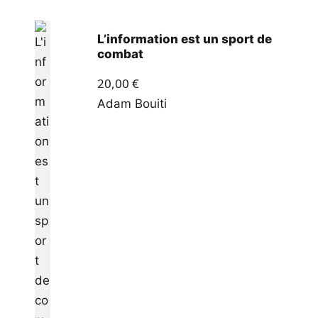
L’information est un sport de
combat
20,00
€
Adam Bouiti