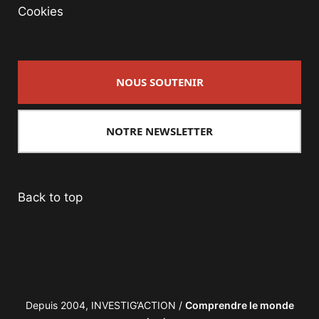
Cookies
NOUS SOUTENIR
NOTRE NEWSLETTER
Back to top
Depuis 2004, INVESTIG’ACTION /
Comprendre le monde