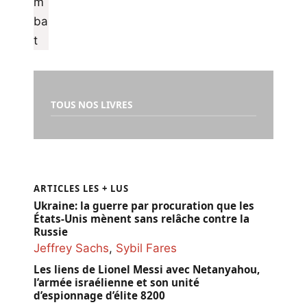
TOUS NOS LIVRES
ARTICLES LES + LUS
Ukraine: la guerre par procuration que les
États-Unis mènent sans relâche contre la
Russie
Jeffrey Sachs
,
Sybil Fares
Les liens de Lionel Messi avec Netanyahou,
l’armée israélienne et son unité
d’espionnage d’élite 8200