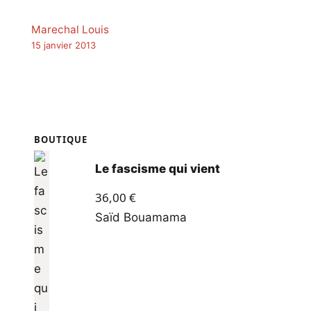
Marechal Louis
15 janvier 2013
BOUTIQUE
Le fascisme qui vient
36,00
€
Saïd Bouamama