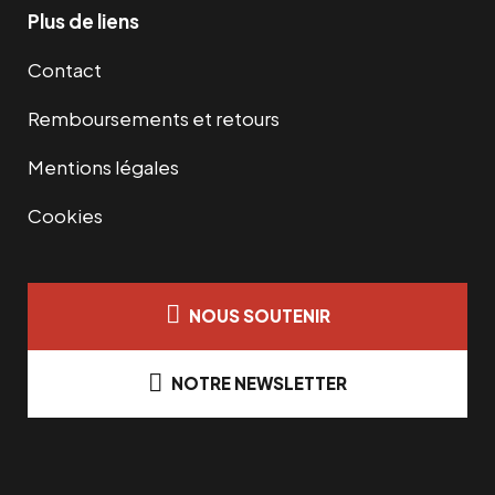
Plus de liens
Contact
Remboursements et retours
Mentions légales
Cookies
NOUS SOUTENIR
NOTRE NEWSLETTER