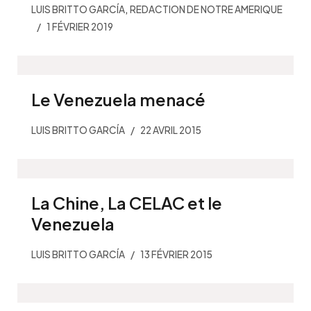
,
LUIS BRITTO GARCÍA
REDACTION DE NOTRE AMERIQUE
1 FÉVRIER 2019
Le Venezuela menacé
LUIS BRITTO GARCÍA
22 AVRIL 2015
La Chine, La CELAC et le
Venezuela
LUIS BRITTO GARCÍA
13 FÉVRIER 2015