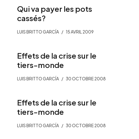
Qui va payer les pots
cassés?
LUIS BRITTO GARCÍA
15 AVRIL 2009
Effets de la crise sur le
tiers-monde
LUIS BRITTO GARCÍA
30 OCTOBRE 2008
Effets de la crise sur le
tiers-monde
LUIS BRITTO GARCÍA
30 OCTOBRE 2008