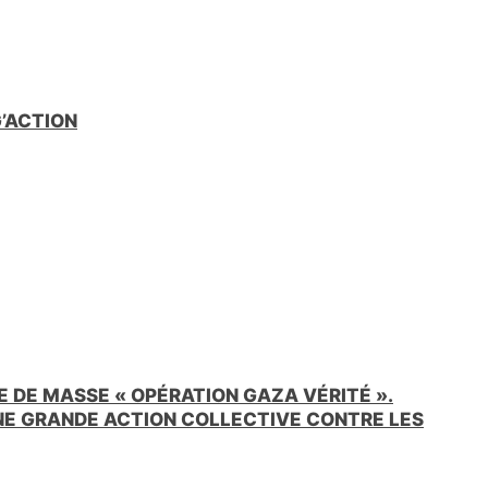
G’ACTION
 DE MASSE « OPÉRATION GAZA VÉRITÉ ».
UNE GRANDE ACTION COLLECTIVE CONTRE LES