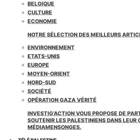
BELGIQUE
CULTURE
ECONOMIE
NOTRE SÉLECTION DES MEILLEURS ARTIC
ENVIRONNEMENT
ETATS-UNIS
EUROPE
MOYEN-ORIENT
NORD-SUD
SOCIÉTÉ
OPÉRATION GAZA VÉRITÉ
INVESTIG’ACTION VOUS PROPOSE DE PAR
SOUTENIR LES PALESTINIENS DANS LEUR
MÉDIAMENSONGES.