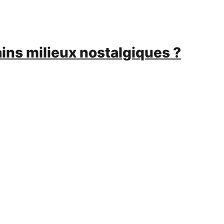
ains milieux nostalgiques ?