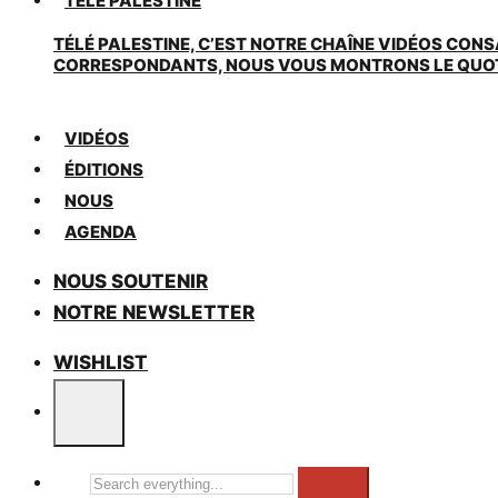
TÉLÉ PALESTINE
TÉLÉ PALESTINE, C’EST NOTRE CHAÎNE VIDÉOS CONS
CORRESPONDANTS, NOUS VOUS MONTRONS LE QUOTIDI
VIDÉOS
ÉDITIONS
NOUS
AGENDA
NOUS SOUTENIR
NOTRE NEWSLETTER
WISHLIST
Search