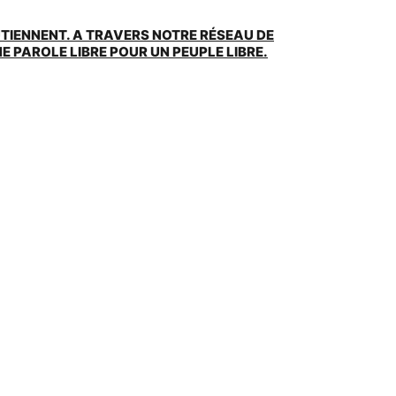
UTIENNENT. A TRAVERS NOTRE RÉSEAU DE
 PAROLE LIBRE POUR UN PEUPLE LIBRE.