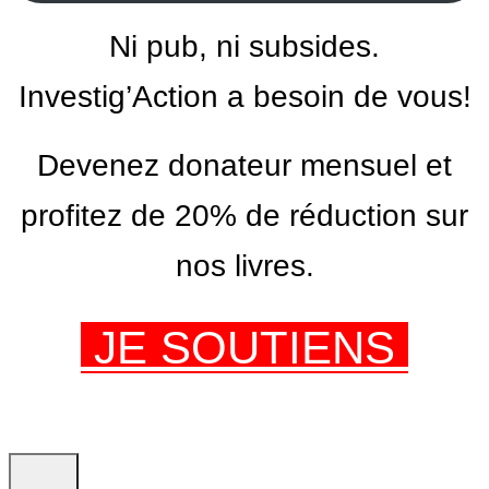
Ni pub, ni subsides.
Investig’Action a besoin de vous!
Devenez donateur mensuel et
profitez de 20% de réduction sur
nos livres.
JE SOUTIENS