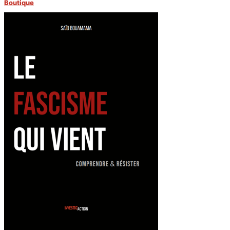
Boutique