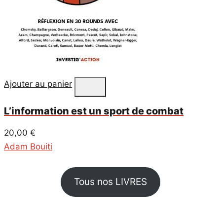
Ajouter au panier
L’information est un sport de combat
20,00
€
Adam Bouiti
Tous nos LIVRES