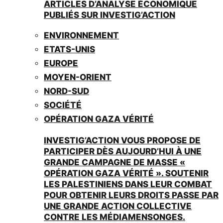
ARTICLES D’ANALYSE ÉCONOMIQUE
PUBLIÉS SUR INVESTIG’ACTION
ENVIRONNEMENT
ETATS-UNIS
EUROPE
MOYEN-ORIENT
NORD-SUD
SOCIÉTÉ
OPÉRATION GAZA VÉRITÉ
INVESTIG’ACTION VOUS PROPOSE DE
PARTICIPER DÈS AUJOURD’HUI À UNE
GRANDE CAMPAGNE DE MASSE «
OPÉRATION GAZA VÉRITÉ ». SOUTENIR
LES PALESTINIENS DANS LEUR COMBAT
POUR OBTENIR LEURS DROITS PASSE PAR
UNE GRANDE ACTION COLLECTIVE
CONTRE LES MÉDIAMENSONGES.