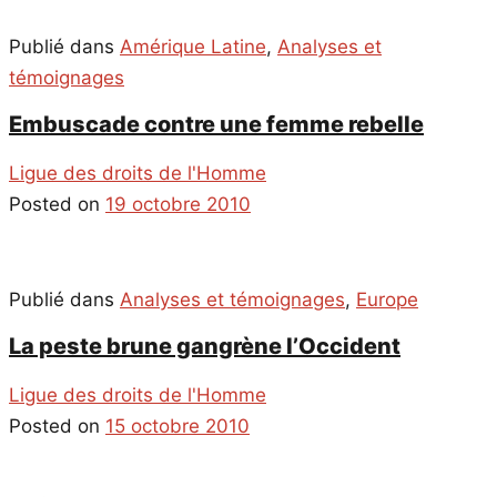
Publié dans
Amérique Latine
,
Analyses et
témoignages
Embuscade contre une femme rebelle
Ligue des droits de l'Homme
Posted on
19 octobre 2010
Publié dans
Analyses et témoignages
,
Europe
La peste brune gangrène l’Occident
Ligue des droits de l'Homme
Posted on
15 octobre 2010