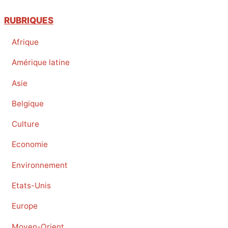
RUBRIQUES
Afrique
Amérique latine
Asie
Belgique
Culture
Economie
Environnement
Etats-Unis
Europe
Moyen-Orient