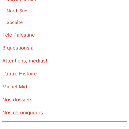
Nord-Sud
Société
Télé Palestine
3 questions à
Attentions, médias!
L’autre Histoire
Michel Midi
Nos dossiers
Nos chroniqueurs