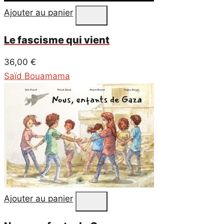
Ajouter au panier
Le fascisme qui vient
36,00
€
Saïd Bouamama
Ajouter au panier