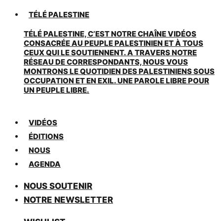
TÉLÉ PALESTINE
TÉLÉ PALESTINE, C’EST NOTRE CHAÎNE VIDÉOS
CONSACRÉE AU PEUPLE PALESTINIEN ET À TOUS
CEUX QUI LE SOUTIENNENT. A TRAVERS NOTRE
RÉSEAU DE CORRESPONDANTS, NOUS VOUS
MONTRONS LE QUOTIDIEN DES PALESTINIENS SOUS
OCCUPATION ET EN EXIL. UNE PAROLE LIBRE POUR
UN PEUPLE LIBRE.
VIDÉOS
ÉDITIONS
NOUS
AGENDA
NOUS SOUTENIR
NOTRE NEWSLETTER