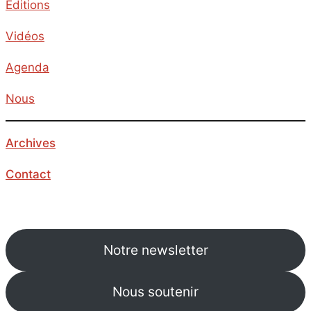
Editions
Vidéos
Agenda
Nous
Archives
Contact
Notre newsletter
Nous soutenir