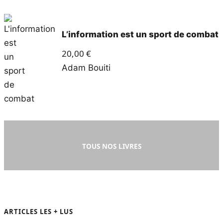
L’information est un sport de combat
20,00
€
Adam Bouiti
TOUS NOS LIVRES
ARTICLES LES + LUS