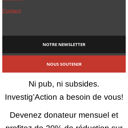
Contact
NOTRE NEWSLETTER
NOUS SOUTENIR
Ni pub, ni subsides.
Investig’Action a besoin de vous!
Devenez donateur mensuel et