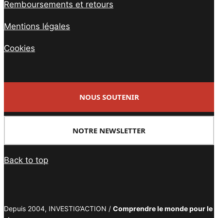
Remboursements et retours
Mentions légales
Cookies
NOUS SOUTENIR
NOTRE NEWSLETTER
Back to top
Depuis 2004, INVESTIG’ACTION /
Comprendre le monde pour le