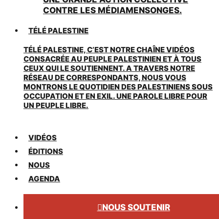
CONTRE LES MÉDIAMENSONGES.
TÉLÉ PALESTINE
TÉLÉ PALESTINE, C’EST NOTRE CHAÎNE VIDÉOS
CONSACRÉE AU PEUPLE PALESTINIEN ET À TOUS
CEUX QUI LE SOUTIENNENT. A TRAVERS NOTRE
RÉSEAU DE CORRESPONDANTS, NOUS VOUS
MONTRONS LE QUOTIDIEN DES PALESTINIENS SOUS
OCCUPATION ET EN EXIL. UNE PAROLE LIBRE POUR
UN PEUPLE LIBRE.
VIDÉOS
ÉDITIONS
NOUS
AGENDA
NOUS SOUTENIR