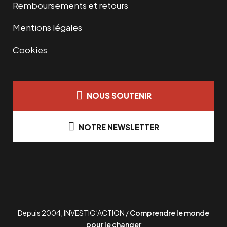
Remboursements et retours
Mentions légales
Cookies
NOUS SOUTENIR
NOTRE NEWSLETTER
Depuis 2004, INVESTIG’ACTION /
Comprendre le monde
pour le changer