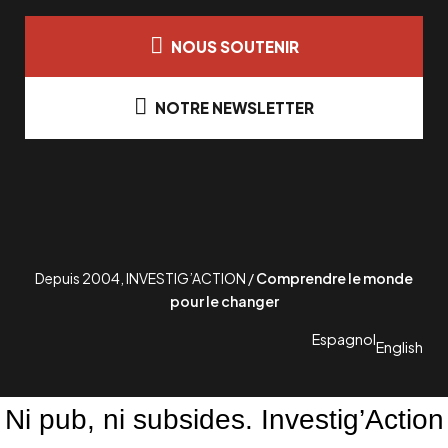
NOUS SOUTENIR
NOTRE NEWSLETTER
Depuis 2004, INVESTIG’ACTION /
Comprendre le monde
pour le changer
Espagnol
English
Ni pub, ni subsides. Investig’Action