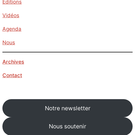
Editions
Vidéos
Agenda
Nous
Archives
Contact
Notre newsletter
Nous soutenir