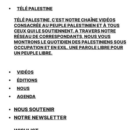
TÉLÉ PALESTINE
TÉLÉ PALESTINE, C’EST NOTRE CHAÎNE VIDÉOS
CONSACRÉE AU PEUPLE PALESTINIEN ET À TOUS
CEUX QUI LE SOUTIENNENT. A TRAVERS NOTRE
RÉSEAU DE CORRESPONDANTS, NOUS VOUS
MONTRONS LE QUOTIDIEN DES PALESTINIENS SOUS
OCCUPATION ET EN EXIL. UNE PAROLE LIBRE POUR
UN PEUPLE LIBRE.
VIDÉOS
ÉDITIONS
NOUS
AGENDA
NOUS SOUTENIR
NOTRE NEWSLETTER