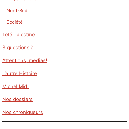
Nord-Sud
Société
Télé Palestine
3 questions à
Attentions, médias!
L’autre Histoire
Michel Midi
Nos dossiers
Nos chroniqueurs