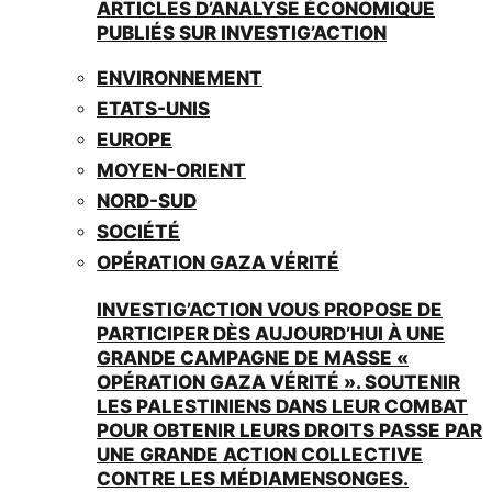
ARTICLES D’ANALYSE ÉCONOMIQUE
PUBLIÉS SUR INVESTIG’ACTION
ENVIRONNEMENT
ETATS-UNIS
EUROPE
MOYEN-ORIENT
NORD-SUD
SOCIÉTÉ
OPÉRATION GAZA VÉRITÉ
INVESTIG’ACTION VOUS PROPOSE DE
PARTICIPER DÈS AUJOURD’HUI À UNE
GRANDE CAMPAGNE DE MASSE «
OPÉRATION GAZA VÉRITÉ ». SOUTENIR
LES PALESTINIENS DANS LEUR COMBAT
POUR OBTENIR LEURS DROITS PASSE PAR
UNE GRANDE ACTION COLLECTIVE
CONTRE LES MÉDIAMENSONGES.