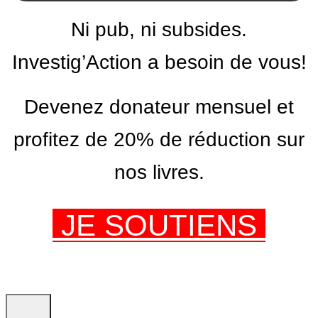
Ni pub, ni subsides.
Investig’Action a besoin de vous!
Devenez donateur mensuel et
profitez de 20% de réduction sur
nos livres.
JE SOUTIENS