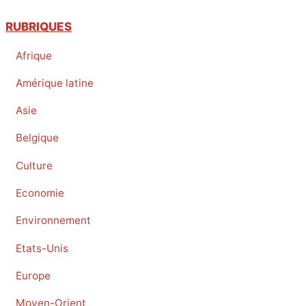
RUBRIQUES
Afrique
Amérique latine
Asie
Belgique
Culture
Economie
Environnement
Etats-Unis
Europe
Moyen-Orient