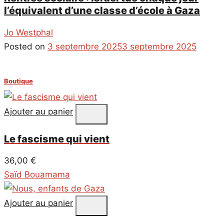
l’équivalent d’une classe d’école à Gaza
Jo Westphal
Posted on
3 septembre 2025
3 septembre 2025
Boutique
Ajouter au panier
Le fascisme qui vient
36,00
€
Saïd Bouamama
Ajouter au panier