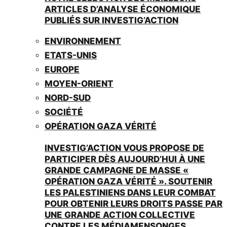
ARTICLES D’ANALYSE ÉCONOMIQUE
PUBLIÉS SUR INVESTIG’ACTION
ENVIRONNEMENT
ETATS-UNIS
EUROPE
MOYEN-ORIENT
NORD-SUD
SOCIÉTÉ
OPÉRATION GAZA VÉRITÉ
INVESTIG’ACTION VOUS PROPOSE DE
PARTICIPER DÈS AUJOURD’HUI À UNE
GRANDE CAMPAGNE DE MASSE «
OPÉRATION GAZA VÉRITÉ ». SOUTENIR
LES PALESTINIENS DANS LEUR COMBAT
POUR OBTENIR LEURS DROITS PASSE PAR
UNE GRANDE ACTION COLLECTIVE
CONTRE LES MÉDIAMENSONGES.