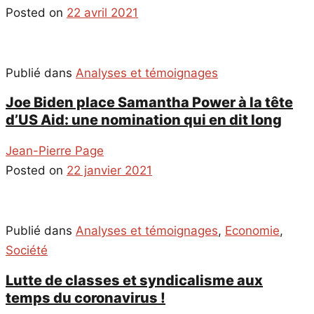
Posted on
22 avril 2021
Publié dans
Analyses et témoignages
Joe Biden place Samantha Power à la tête
d’US Aid: une nomination qui en dit long
Jean-Pierre Page
Posted on
22 janvier 2021
Publié dans
Analyses et témoignages
,
Economie
,
Société
Lutte de classes et syndicalisme aux
temps du coronavirus !