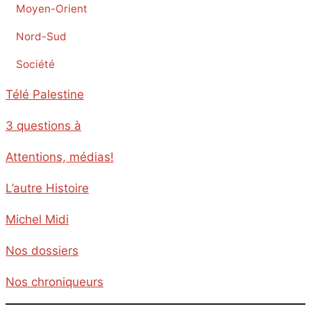
Moyen-Orient
Nord-Sud
Société
Télé Palestine
3 questions à
Attentions, médias!
L’autre Histoire
Michel Midi
Nos dossiers
Nos chroniqueurs