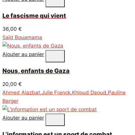
Le fascisme qui vient
36,00
€
Saïd Bouamama
Ajouter au panier
Nous, enfants de Gaza
20,00
€
Ahmed Alazbat
,
Julie Franck
,
Khloud Daoud
,
Pauline
Berger
Ajouter au panier
L’information est un sport de combat