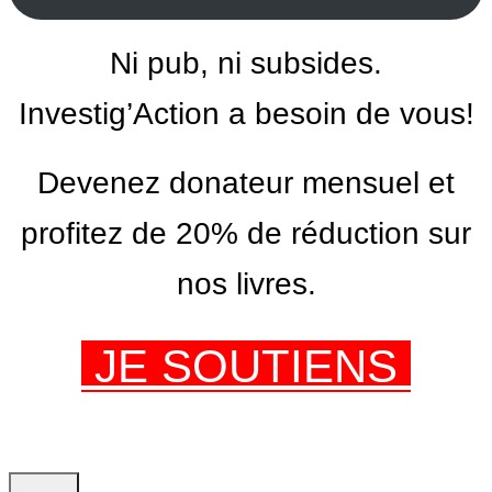
Ni pub, ni subsides.
Investig’Action a besoin de vous!
Devenez donateur mensuel et
profitez de 20% de réduction sur
nos livres.
JE SOUTIENS