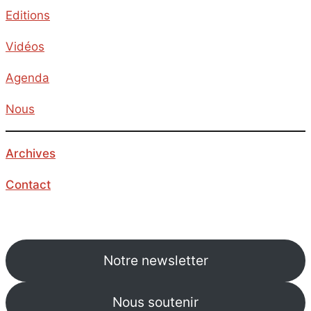
Editions
Vidéos
Agenda
Nous
Archives
Contact
Notre newsletter
Nous soutenir