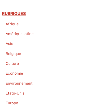
RUBRIQUES
Afrique
Amérique latine
Asie
Belgique
Culture
Economie
Environnement
Etats-Unis
Europe