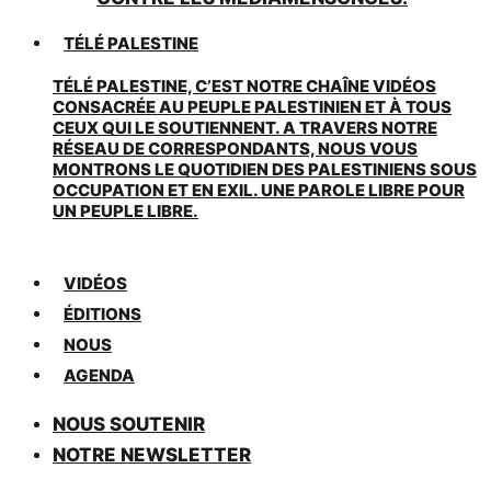
TÉLÉ PALESTINE
TÉLÉ PALESTINE, C’EST NOTRE CHAÎNE VIDÉOS
CONSACRÉE AU PEUPLE PALESTINIEN ET À TOUS
CEUX QUI LE SOUTIENNENT. A TRAVERS NOTRE
RÉSEAU DE CORRESPONDANTS, NOUS VOUS
MONTRONS LE QUOTIDIEN DES PALESTINIENS SOUS
OCCUPATION ET EN EXIL. UNE PAROLE LIBRE POUR
UN PEUPLE LIBRE.
VIDÉOS
ÉDITIONS
NOUS
AGENDA
NOUS SOUTENIR
NOTRE NEWSLETTER