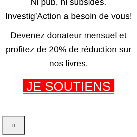
Ni pub, ni subsides.
Investig’Action a besoin de vous!
Devenez donateur mensuel et
profitez de 20% de réduction sur
nos livres.
JE SOUTIENS