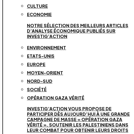
CULTURE
ECONOMIE
NOTRE SÉLECTION DES MEILLEURS ARTICLES
D’ANALYSE ÉCONOMIQUE PUBLIÉS SUR
INVESTIG’ACTION
ENVIRONNEMENT
ETATS-UNIS
EUROPE
MOYEN-ORIENT
NORD-SUD
SOCIÉTÉ
OPÉRATION GAZA VÉRITÉ
INVESTIG’ACTION VOUS PROPOSE DE
PARTICIPER DÈS AUJOURD’HUI À UNE GRANDE
CAMPAGNE DE MASSE « OPÉRATION GAZA
VÉRITÉ ». SOUTENIR LES PALESTINIENS DANS
LEUR COMBAT POUR OBTENIR LEURS DROITS