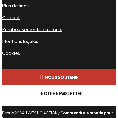
Plus de liens
Contact
Remboursements et retours
Mentions légales
Cookies
NOUS SOUTENIR
NOTRE NEWSLETTER
Depuis 2004, INVESTIG’ACTION /
Comprendre le monde pour